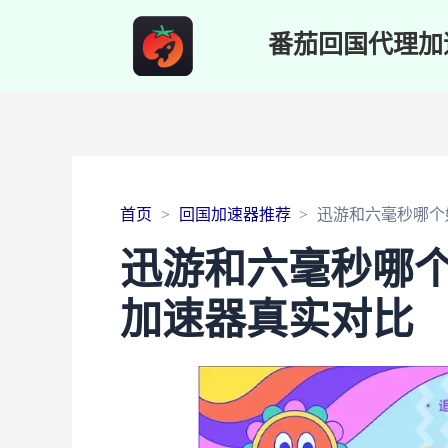
番茄回国代理加
首页
回国加速器推荐
迅游和六毫秒哪个
迅游和六毫秒哪
加速器真实对比