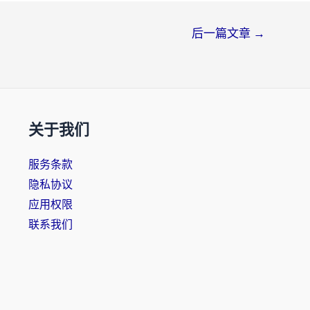
后一篇文章
→
关于我们
服务条款
隐私协议
应用权限
联系我们