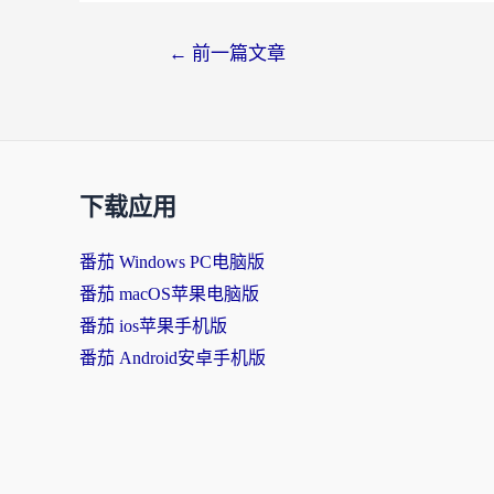
←
前一篇文章
下载应用
番茄 Windows PC电脑版
番茄 macOS苹果电脑版
番茄 ios苹果手机版
番茄 Android安卓手机版