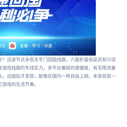
好？迅游节点多但无专门回国线路；六毫秒虽低延迟却只适
音游戏线路的专线实力，多平台兼顾的便捷度，有无限流量
队。出国后才发现，能像在国内一样自由上网，本身就是一
打游戏的生活节奏。