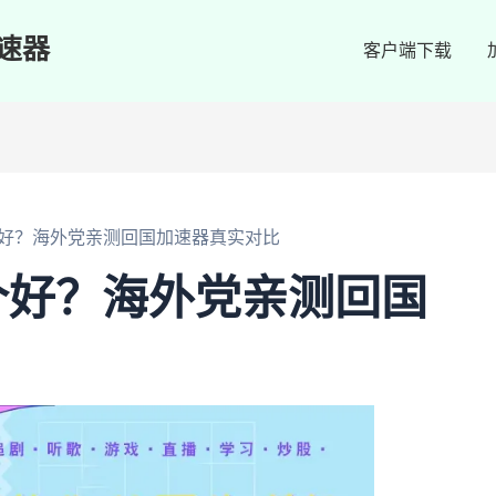
速器
客户端下载
好？海外党亲测回国加速器真实对比
个好？海外党亲测回国