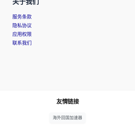
关于我们
服务条款
隐私协议
应用权限
联系我们
友情链接
海外回国加速器