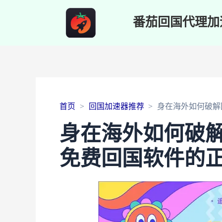
番茄回国代理加
首页
回国加速器推荐
身在海外如何破解
身在海外如何破解
免费回国软件的