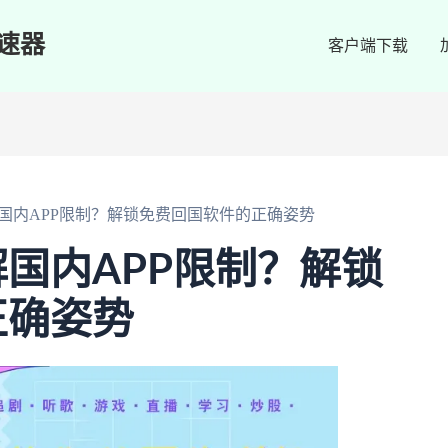
速器
客户端下载
国内APP限制？解锁免费回国软件的正确姿势
国内APP限制？解锁
正确姿势