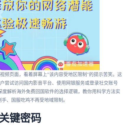
视频页面，看着屏幕上"该内容受地区限制"的提示苦笑。这
用户尝试访问国内影音平台、使用网银服务或登录社交账号
深度解析海外免费回国软件的选择逻辑，教你用科学方法实
剁手、国服吃鸡不再受地域限制。
关键密码