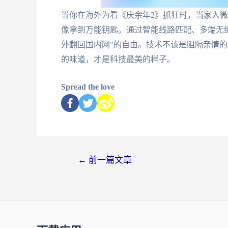
当你在海外为看《庆余年2》抓狂时，当家人微
像拿到万能钥匙。通过智能线路匹配、多端无
外翻回国内网"的自由。技术不该是阻隔亲情
的味道，才是科技最美的样子。
Spread the love
←
前一篇文章