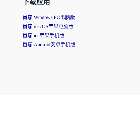
下载应用
番茄 Windows PC电脑版
番茄 macOS苹果电脑版
番茄 ios苹果手机版
番茄 Android安卓手机版