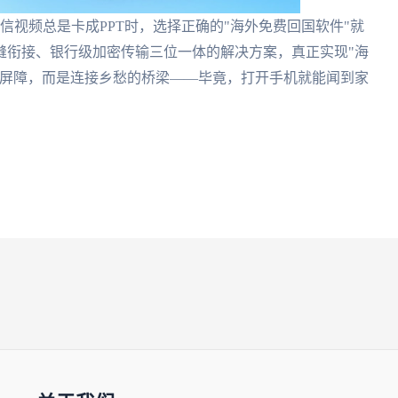
信视频总是卡成PPT时，选择正确的"海外免费回国软件"就
缝衔接、银行级加密传输三位一体的解决方案，真正实现"海
的屏障，而是连接乡愁的桥梁——毕竟，打开手机就能闻到家