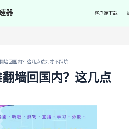
速器
客户端下载
翻墙回国内？这几点选对才不踩坑
雅翻墙回国内？这几点