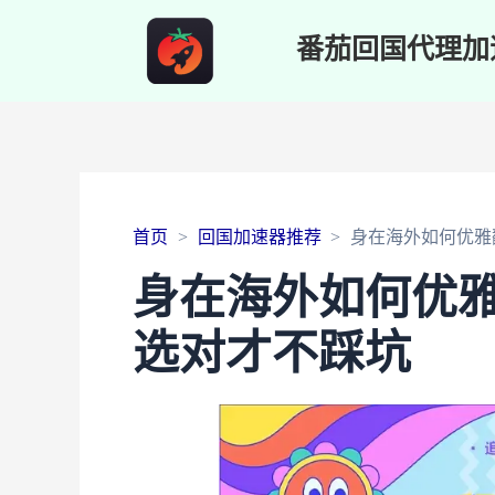
番茄回国代理加
首页
回国加速器推荐
身在海外如何优雅
身在海外如何优
选对才不踩坑