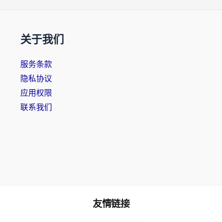
关于我们
服务条款
隐私协议
应用权限
联系我们
友情链接