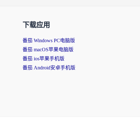
下载应用
番茄 Windows PC电脑版
番茄 macOS苹果电脑版
番茄 ios苹果手机版
番茄 Android安卓手机版