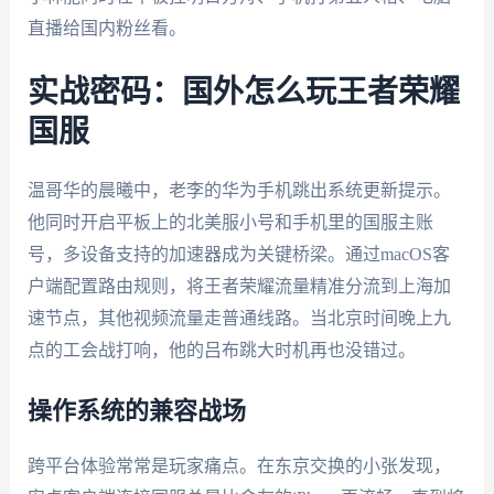
直播给国内粉丝看。
实战密码：国外怎么玩王者荣耀
国服
温哥华的晨曦中，老李的华为手机跳出系统更新提示。
他同时开启平板上的北美服小号和手机里的国服主账
号，多设备支持的加速器成为关键桥梁。通过macOS客
户端配置路由规则，将王者荣耀流量精准分流到上海加
速节点，其他视频流量走普通线路。当北京时间晚上九
点的工会战打响，他的吕布跳大时机再也没错过。
操作系统的兼容战场
跨平台体验常常是玩家痛点。在东京交换的小张发现，