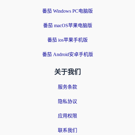
番茄 Windows PC电脑版
番茄 macOS苹果电脑版
番茄 ios苹果手机版
番茄 Android安卓手机版
关于我们
服务条款
隐私协议
应用权限
联系我们