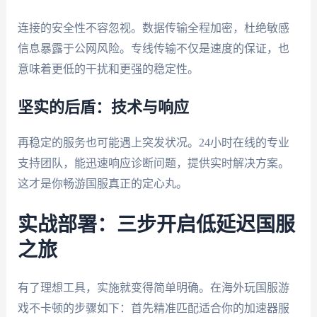
连接的安全性不容忽视。数据传输全程加密，杜绝敏感
信息暴露于公网风险。专线传输不仅是速度的保证，也
意味着更低的干扰和更强的稳定性。
坚实的后盾：技术与响应
再稳定的服务也可能遇上突发状况。24小时在线的专业
支持团队，能迅速响应诊断问题，提供实时解决方案。
这才是你畅游国服真正的定心丸。
实战部署：三步开启低延迟国服
之旅
有了理想工具，实施就变得简单明确。在海外玩国服游
戏不卡顿的步骤如下：首先精准匹配适合你的加速器服