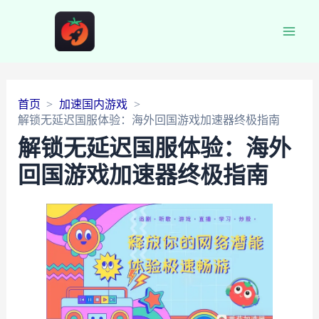
Main
Men
首页
加速国内游戏
解锁无延迟国服体验：海外回国游戏加速器终极指南
解锁无延迟国服体验：海外
回国游戏加速器终极指南