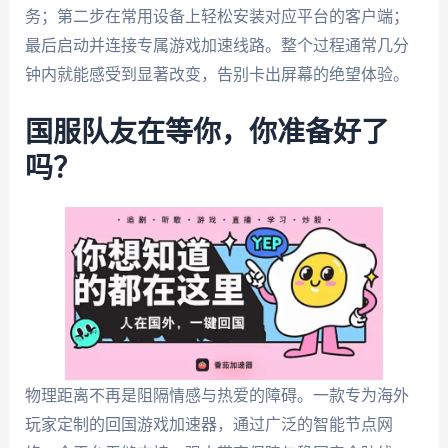
务；第二步在常用设备上轻松安装对应平台的客户端；
最后启动并连接专属游戏加速线路。整个过程通常几分
钟内就能感受到显著改变，告别卡出屏幕的绝望体验。
国服队友在等你，你准备好了
吗？
物理距离不再是阻隔情感与热爱的障碍。一款专为海外
玩家定制的回国游戏加速器，通过广泛的智能节点网