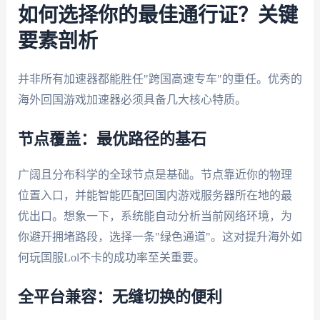
如何选择你的最佳通行证？关键
要素剖析
并非所有加速器都能胜任"跨国高速专车"的重任。优秀的
海外回国游戏加速器必须具备几大核心特质。
节点覆盖：最优路径的基石
广阔且分布科学的全球节点是基础。节点靠近你的物理
位置入口，并能智能匹配回国内游戏服务器所在地的最
优出口。想象一下，系统能自动分析当前网络环境，为
你避开拥堵路段，选择一条"绿色通道"。这对提升海外如
何玩国服Lol不卡的成功率至关重要。
全平台兼容：无缝切换的便利