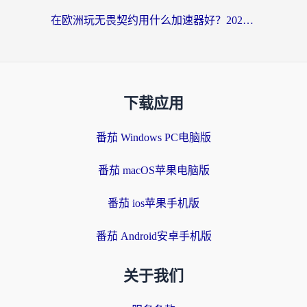
在欧洲玩无畏契约用什么加速器好？2026海外党亲测有效指南
下载应用
番茄 Windows PC电脑版
番茄 macOS苹果电脑版
番茄 ios苹果手机版
番茄 Android安卓手机版
关于我们