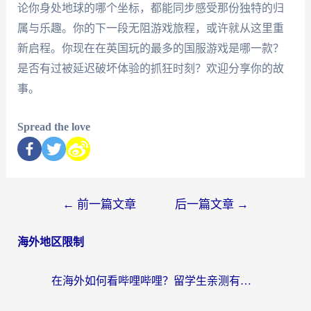
论你身处地球的哪个坐标，都能同步感受那份独特的归
属与乐趣。你的下一段无阻游戏旅程，或许就从这里重
新启程。你现在在英国玩的最多的国服游戏是哪一款？
是否有过被延迟破坏体验的抓狂时刻？欢迎分享你的故
事。
Spread the love
←
前一篇文章
后一篇文章
→
海外地区限制
在海外如何看哔哩哔哩？留学生亲测有效的回国加速指南