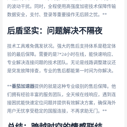
的波动干扰。同时，全程使用高强度加密技术保障传输
数据安全，支付、登录等重要操作无后顾之忧。**
后盾坚实：问题解决不隔夜
技术工具难免偶发状况。强大的售后支持体系是稳定体
验的最后保障。需要的是7*24小时在线，能快速响应、
专业解决连接问题的技术团队。无论是线路调整建议还
是突发故障排查，专业的售后都能第一时间为你解决。
**
番茄加速器
提供的就是这种专业级别的售后保障。他
们拥有经验丰富的服务团队，全天候在线响应，遇到连
接困扰能快速定位问题并提供有效解决方案，确保海外
用户无忧享受稳定的国服连接，不再求助无门。**