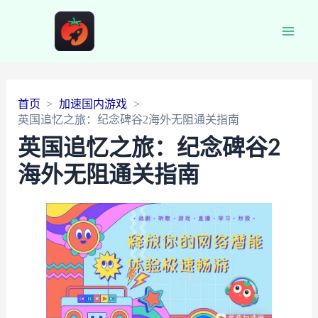
Main
Men
首页
加速国内游戏
英国追忆之旅：纪念碑谷2海外无阻通关指南
英国追忆之旅：纪念碑谷2
海外无阻通关指南