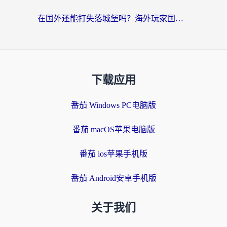
在国外还能打失落城堡吗？海外玩家国服游戏加速终极指南（附北美玩online加速器下载技巧）
下载应用
番茄 Windows PC电脑版
番茄 macOS苹果电脑版
番茄 ios苹果手机版
番茄 Android安卓手机版
关于我们