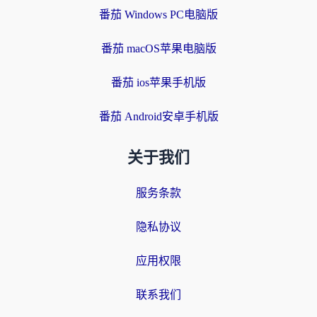
番茄 Windows PC电脑版
番茄 macOS苹果电脑版
番茄 ios苹果手机版
番茄 Android安卓手机版
关于我们
服务条款
隐私协议
应用权限
联系我们