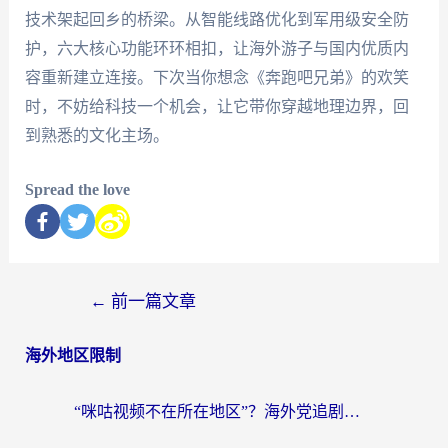
技术架起回乡的桥梁。从智能线路优化到军用级安全防
护，六大核心功能环环相扣，让海外游子与国内优质内
容重新建立连接。下次当你想念《奔跑吧兄弟》的欢笑
时，不妨给科技一个机会，让它带你穿越地理边界，回
到熟悉的文化主场。
Spread the love
←
前一篇文章
海外地区限制
“咪咕视频不在所在地区”？海外党追剧看片、炒股的救星来了！