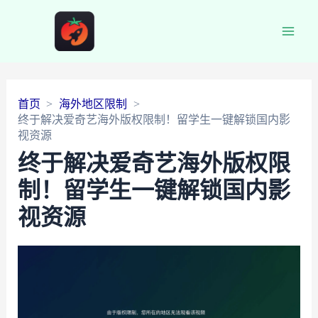
Main
Men
首页
海外地区限制
终于解决爱奇艺海外版权限制！留学生一键解锁国内影
视资源
终于解决爱奇艺海外版权限
制！留学生一键解锁国内影
视资源