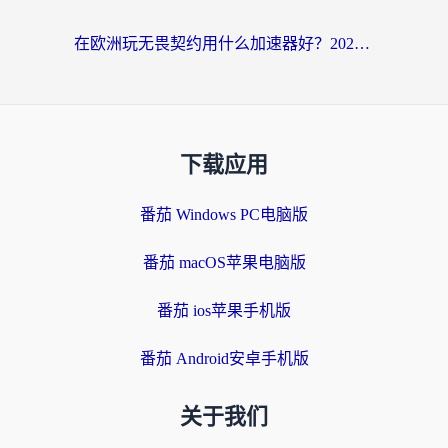
在欧洲玩无畏契约用什么加速器好？2026海外党亲测有效指南
下载应用
番茄 Windows PC电脑版
番茄 macOS苹果电脑版
番茄 ios苹果手机版
番茄 Android安卓手机版
关于我们