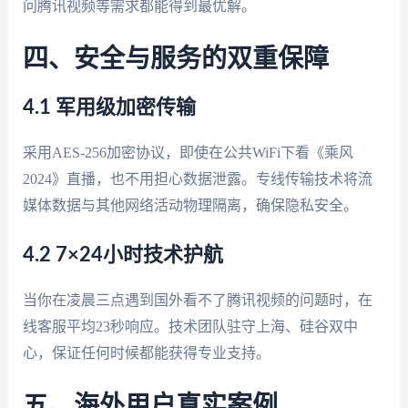
问腾讯视频等需求都能得到最优解。
四、安全与服务的双重保障
4.1 军用级加密传输
采用AES-256加密协议，即使在公共WiFi下看《乘风
2024》直播，也不用担心数据泄露。专线传输技术将流
媒体数据与其他网络活动物理隔离，确保隐私安全。
4.2 7×24小时技术护航
当你在凌晨三点遇到国外看不了腾讯视频的问题时，在
线客服平均23秒响应。技术团队驻守上海、硅谷双中
心，保证任何时候都能获得专业支持。
五、海外用户真实案例