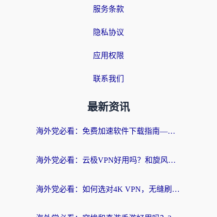
服务条款
隐私协议
应用权限
联系我们
最新资讯
海外党必看：免费加速软件下载指南——无缝访问国内资源的正确打开方式
海外党必看：云极VPN好用吗？和旋风VPN对比哪个回国效果更好？附真实体验+选择攻略
海外党必看：如何选对4K VPN，无缝刷国内剧听网易云？