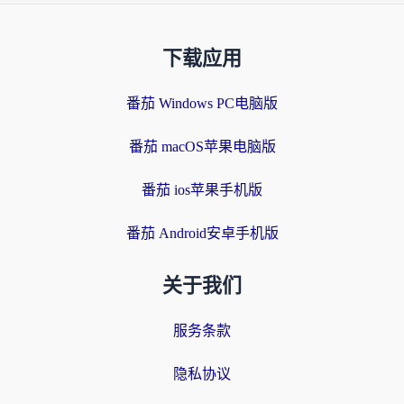
下载应用
番茄 Windows PC电脑版
番茄 macOS苹果电脑版
番茄 ios苹果手机版
番茄 Android安卓手机版
关于我们
服务条款
隐私协议