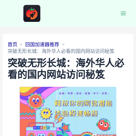
Main
Men
首页
回国加速器推荐
突破无形长城：海外华人必看的国内网站访问秘笈
突破无形长城：海外华人必
看的国内网站访问秘笈