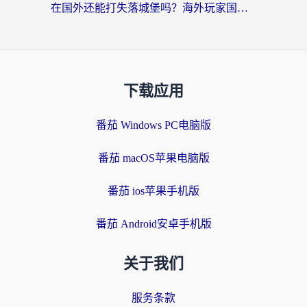
在国外还能打失落城堡吗？海外玩家国服游戏加速终极指南（附北美玩online加速器下载技巧）
下载应用
番茄 Windows PC电脑版
番茄 macOS苹果电脑版
番茄 ios苹果手机版
番茄 Android安卓手机版
关于我们
服务条款