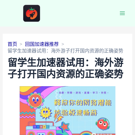
Main
Men
首页
回国加速器推荐
留学生加速器试用：海外游子打开国内资源的正确姿势
留学生加速器试用：海外游
子打开国内资源的正确姿势