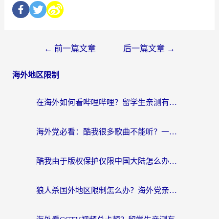
←
前一篇文章
后一篇文章
→
海外地区限制
在海外如何看哔哩哔哩？留学生亲测有效的回国加速指南
海外党必看：酷我很多歌曲不能听？一招解决优酷版权限制+B站地域问题！
酷我由于版权保护仅限中国大陆怎么办？海外党亲测有效的解锁指南
狼人杀国外地区限制怎么办？海外党亲测有效的全场景回国加速指南