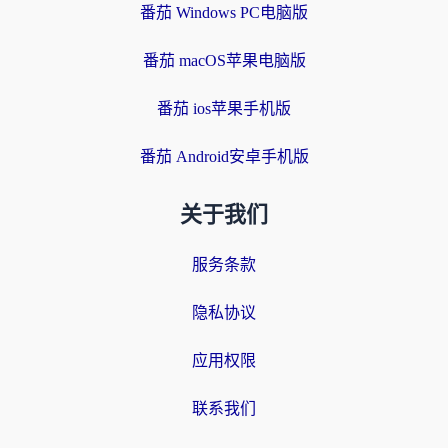
番茄 Windows PC电脑版
番茄 macOS苹果电脑版
番茄 ios苹果手机版
番茄 Android安卓手机版
关于我们
服务条款
隐私协议
应用权限
联系我们