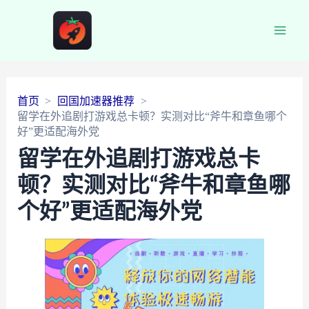
Main
Men
首页
回国加速器推荐
留学在外追剧打游戏总卡顿？实测对比“斧牛和章鱼哪个
好”更适配海外党
留学在外追剧打游戏总卡
顿？实测对比“斧牛和章鱼哪
个好”更适配海外党