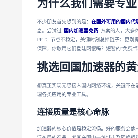
为什么我们需要专业
不少朋友首先想到的是：
在国外可用的国内代
息。尝试过“
国内加速器免费
”方案的人，大多
PPT；节点不稳定，关键时刻总掉链子；更别
保障，你敢用它们登陆网银吗？短暂的“免费”
挑选回国加速器的黄
想真正实现无感接入国内网络环境，关键不在
理各类应用的专业工具。
连接质量是核心命脉
加速器的核心价值是稳定流畅。好的服务会像
泛布局的产品，尤其在国内一线城市及网络枢