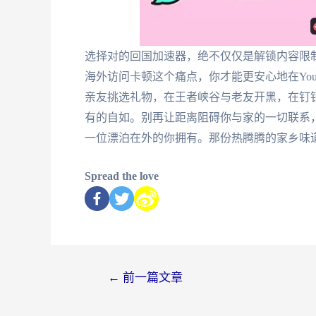
选择对的回国加速器，绝不仅仅是解锁内容限
海外访问卡顿这个痛点，你才能更安心地在You
亲友挑选礼物，在王者峡谷与老友开黑，在钉钉
有的自如。别再让距离阻碍你与家的一切联系，
一位漂泊在外的你拥有。那份热腾腾的家乡味
Spread the love
←
前一篇文章