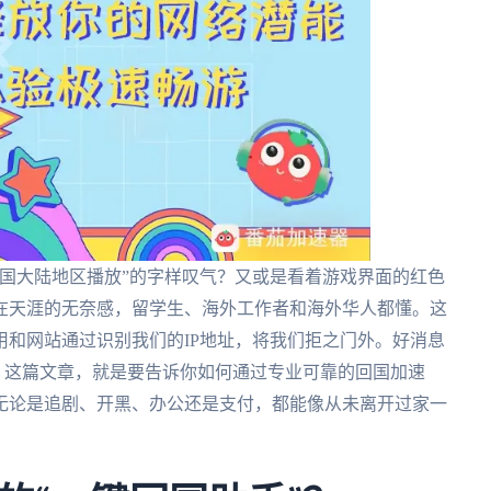
国大陆地区播放”的字样叹气？又或是看着游戏界面的红色
在天涯的无奈感，留学生、海外工作者和海外华人都懂。这
和网站通过识别我们的IP地址，将我们拒之门外。好消息
生。这篇文章，就是要告诉你如何通过专业可靠的回国加速
无论是追剧、开黑、办公还是支付，都能像从未离开过家一