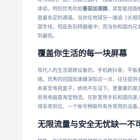
体验。特别优秀的如
番茄加速器
，其智能线路
宽最充足的通道。当你在地球另一端追《长相
国专线，彻底告别转圈缓冲；而当你和国内兄
到最低。
覆盖你生活的每一块屏幕
现代人的生活是跨设备的。手机刷抖音，平板
络。优秀的回国加速器深知这一点，往往提供全平台
本甚至电视盒子，统统不在话下。更重要的是
房用电脑查淘宝物流，在卧室用手机和国内家
得非常到位，一个账号畅联所有你常用的设备
无限流量与安全无忧缺一不