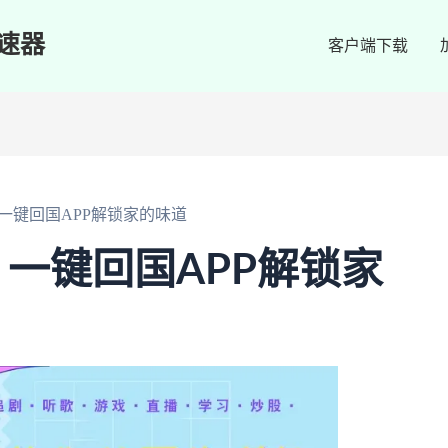
速器
客户端下载
一键回国APP解锁家的味道
一键回国APP解锁家