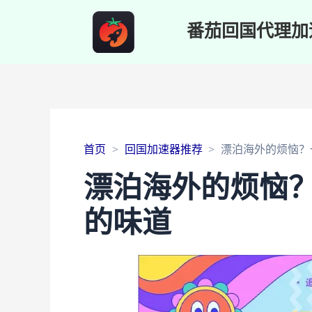
番茄回国代理加
首页
回国加速器推荐
漂泊海外的烦恼？
漂泊海外的烦恼？
的味道