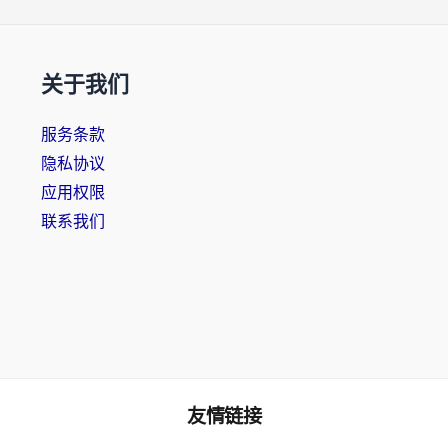
关于我们
服务条款
隐私协议
应用权限
联系我们
友情链接