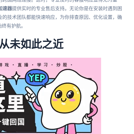
加速器
提供实时的专业售后支持。无论你是在安装时遇到困
业的技术团队都能快速响应，为你排查原因、优化设置，确
始终有护航。
从未如此之近