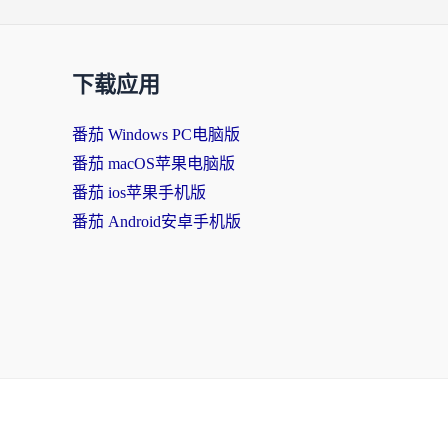
下载应用
番茄 Windows PC电脑版
番茄 macOS苹果电脑版
番茄 ios苹果手机版
番茄 Android安卓手机版