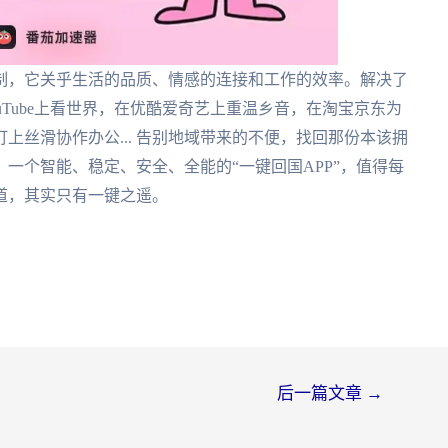
制，它关乎生活的品质、情感的连接和工作的效率。解决了
Tube上看世界，在优酷爱奇艺上重温乡音，在淘宝京东为
上丝滑协作办公... 告别地域带来的不便，找回那份本该拥
一个智能、稳定、安全、全能的“一键回国APP”，值得每
道，其实只有一键之遥。
后一篇文章
→