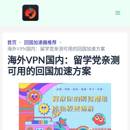
Main
Men
首页
回国加速器推荐
海外VPN国内：留学党亲测可用的回国加速方案
海外VPN国内：留学党亲测
可用的回国加速方案