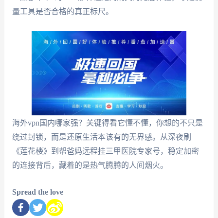
量工具是否合格的真正标尺。
海外vpn国内哪家强？关键得看它懂不懂，你想的不只是
绕过封锁，而是还原生活本该有的无界感。从深夜刷
《莲花楼》到帮爸妈远程挂三甲医院专家号，稳定加密
的连接背后，藏着的是热气腾腾的人间烟火。
Spread the love