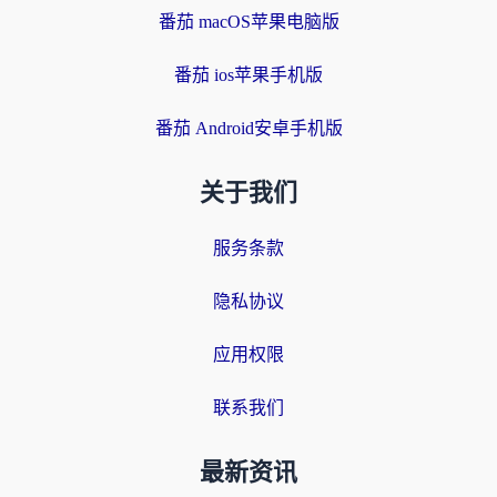
番茄 macOS苹果电脑版
番茄 ios苹果手机版
番茄 Android安卓手机版
关于我们
服务条款
隐私协议
应用权限
联系我们
最新资讯