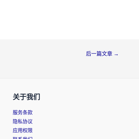
后一篇文章
→
关于我们
服务条款
隐私协议
应用权限