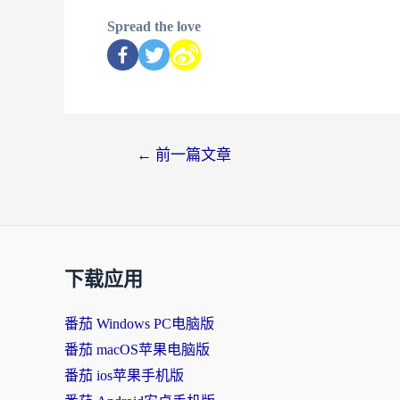
Spread the love
←
前一篇文章
下载应用
番茄 Windows PC电脑版
番茄 macOS苹果电脑版
番茄 ios苹果手机版