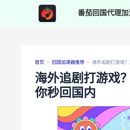
番茄回国代理加
首页
回国加速器推荐
海外追剧打游戏？这
海外追剧打游戏？这
你秒回国内