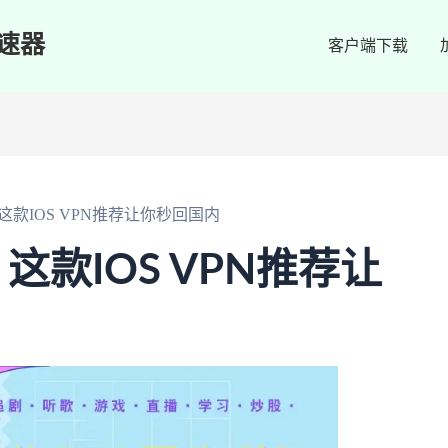
速器
客户端下载
款IOS VPN推荐让你秒回国内
款IOS VPN推荐让