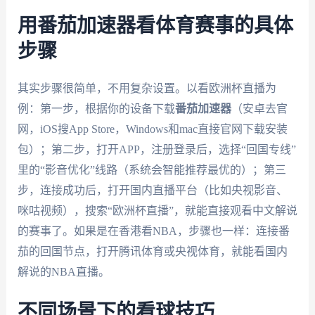
用番茄加速器看体育赛事的具体
步骤
其实步骤很简单，不用复杂设置。以看欧洲杯直播为
例：第一步，根据你的设备下载
番茄加速器
（安卓去官
网，iOS搜App Store，Windows和mac直接官网下载安装
包）；第二步，打开APP，注册登录后，选择“回国专线”
里的“影音优化”线路（系统会智能推荐最优的）；第三
步，连接成功后，打开国内直播平台（比如央视影音、
咪咕视频），搜索“欧洲杯直播”，就能直接观看中文解说
的赛事了。如果是在香港看NBA，步骤也一样：连接番
茄的回国节点，打开腾讯体育或央视体育，就能看国内
解说的NBA直播。
不同场景下的看球技巧