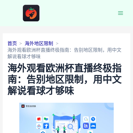
Main
Men
首页
海外地区限制
海外观看欧洲杯直播终极指南：告别地区限制，用中文
解说看球才够味
海外观看欧洲杯直播终极指
南：告别地区限制，用中文
解说看球才够味