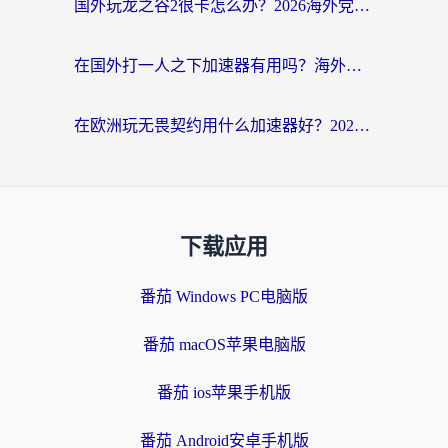
国外玩龙之谷2很卡怎么办？2026海外党必看的国服游戏加速全攻略
在国外打一人之下加速器有用吗？海外党国服游戏畅玩全攻略
在欧洲玩无畏契约用什么加速器好？2026海外党亲测有效指南
下载应用
番茄 Windows PC电脑版
番茄 macOS苹果电脑版
番茄 ios苹果手机版
番茄 Android安卓手机版