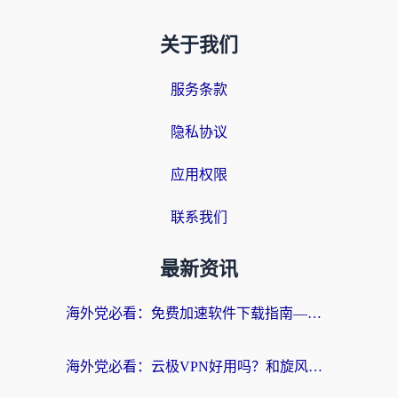
关于我们
服务条款
隐私协议
应用权限
联系我们
最新资讯
海外党必看：免费加速软件下载指南——无缝访问国内资源的正确打开方式
海外党必看：云极VPN好用吗？和旋风VPN对比哪个回国效果更好？附真实体验+选择攻略