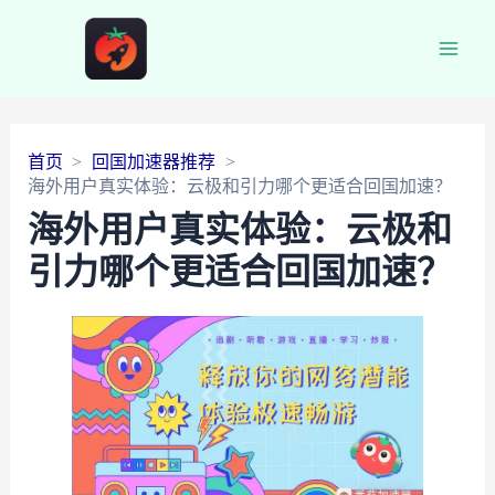
Main
Men
首页
回国加速器推荐
海外用户真实体验：云极和引力哪个更适合回国加速？
海外用户真实体验：云极和
引力哪个更适合回国加速？