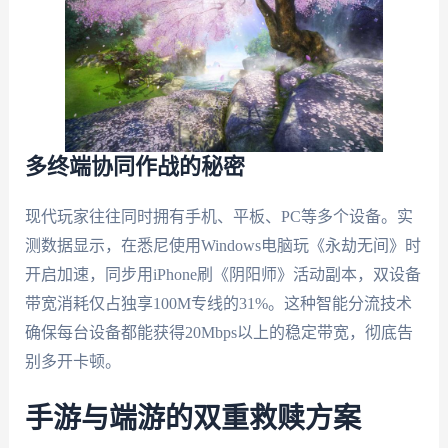
多终端协同作战的秘密
现代玩家往往同时拥有手机、平板、PC等多个设备。实
测数据显示，在悉尼使用Windows电脑玩《永劫无间》时
开启加速，同步用iPhone刷《阴阳师》活动副本，双设备
带宽消耗仅占独享100M专线的31%。这种智能分流技术
确保每台设备都能获得20Mbps以上的稳定带宽，彻底告
别多开卡顿。
手游与端游的双重救赎方案