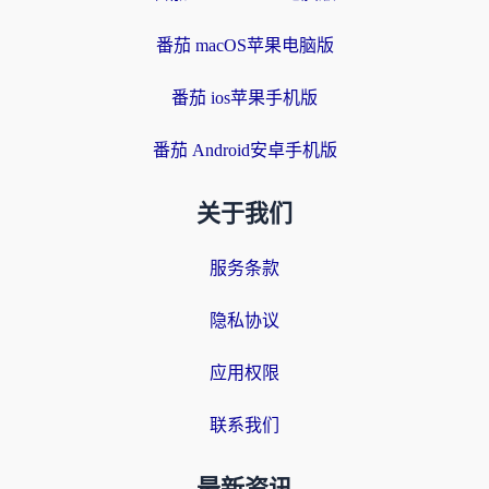
番茄 macOS苹果电脑版
番茄 ios苹果手机版
番茄 Android安卓手机版
关于我们
服务条款
隐私协议
应用权限
联系我们