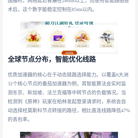
国服时，网络延迟普遍在280ms以上，而使用智能路由技
术后，这个数字能稳定控制在85ms以内。
全球节点分布，智能优化线路
优质加速器的核心在于动态链路选择能力。以覆盖6大洲
32个核心节点的番茄加速器为例，其智能算法会实时监
测东京、新加坡、法兰克福等中转节点的负载情况。当
检测到《原神》玩家在柏林发起登录请求时，系统会自
动选择经莫斯科节点转接的路径，相比直连线路降低47%
的丢包率。