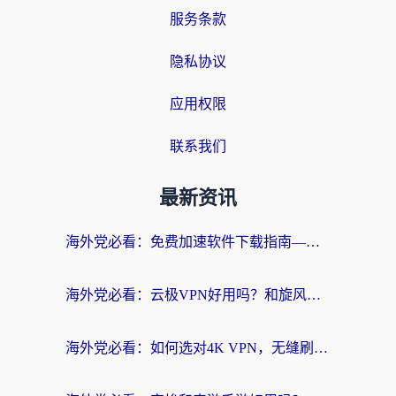
服务条款
隐私协议
应用权限
联系我们
最新资讯
海外党必看：免费加速软件下载指南——无缝访问国内资源的正确打开方式
海外党必看：云极VPN好用吗？和旋风VPN对比哪个回国效果更好？附真实体验+选择攻略
海外党必看：如何选对4K VPN，无缝刷国内剧听网易云？