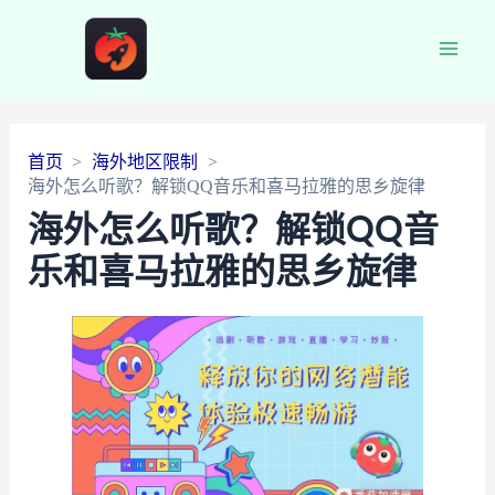
Main
Men
首页
海外地区限制
海外怎么听歌？解锁QQ音乐和喜马拉雅的思乡旋律
海外怎么听歌？解锁QQ音
乐和喜马拉雅的思乡旋律