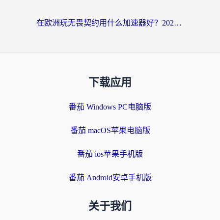
在欧洲玩无畏契约用什么加速器好？2026海外党亲测有效指南
下载应用
番茄 Windows PC电脑版
番茄 macOS苹果电脑版
番茄 ios苹果手机版
番茄 Android安卓手机版
关于我们