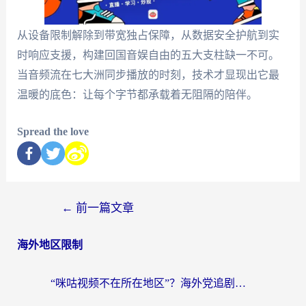
从设备限制解除到带宽独占保障，从数据安全护航到实
时响应支援，构建回国音娱自由的五大支柱缺一不可。
当音频流在七大洲同步播放的时刻，技术才显现出它最
温暖的底色：让每个字节都承载着无阻隔的陪伴。
Spread the love
←
前一篇文章
海外地区限制
“咪咕视频不在所在地区”？海外党追剧看片、炒股的救星来了！