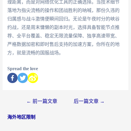
理距离，而是对网络优化工具的正确选择。当技术细节
落地为指尖流畅的操作和团战胜利的呐喊，那份久违的
归属感与战斗激情便瞬间回归。无论是午夜时分的峡谷
约战，还是周末慵懒的副本时光，选择具备智能节点推
荐、全平台覆盖、稳定无限流量保障、独享高速带宽、
严格数据加密和即时售后支持的加速方案，你所在的地
方，就是流畅的国服战场。
Spread the love
←
前一篇文章
后一篇文章
→
海外地区限制