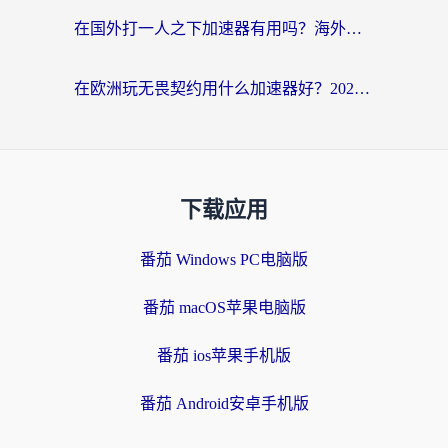
在国外打一人之下加速器有用吗？海外党国服游戏畅玩全攻略
在欧洲玩无畏契约用什么加速器好？2026海外党亲测有效指南
下载应用
番茄 Windows PC电脑版
番茄 macOS苹果电脑版
番茄 ios苹果手机版
番茄 Android安卓手机版