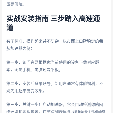
重要保障。
实战安装指南 三步踏入高速通
道
有了标准，操作起来并不复杂。以市面上口碑稳定的
番
茄加速器
为例：
第一步，访问官网根据你当前使用的设备下载对应版
本，无论手机、电脑还是平板。
第二步，安装后登录账号。新用户通常有体验福利，不
妨先用起来感受效果。
第三步，关键一步！启动加速器，它会自动检测你的网
络环境和地理位置。在节点列表里寻找明确标注“回国游