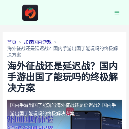
Main
Men
首页
加速国内游戏
海外征战还是延迟战？国内手游出国了能玩吗的终极解
决方案
海外征战还是延迟战？国内
手游出国了能玩吗的终极解
决方案
国内手游出国了能玩吗
海外征战还是延迟战？国内手
游出国了能玩吗的终极解决方案