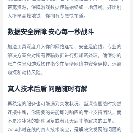
带宽资源，保障游戏数据传输始终如一地流畅。好比别
人挤早高峰地铁，你拥有专属快车道。
数据安全屏障 安心每一秒战斗
加速工具深度介入你的网络连接，安全是底线。专业的
解决方案会对所有传输数据进行强加密处理，确保你的
账户信息和游戏操作指令在复杂网络中安全穿梭，远离
窥探和劫持风险。
真人技术后盾 问题随时有解
再稳定的服务也可能遇到突发状况。当深夜鏖战时突然
连接中断，你需要的是能即时响应的专业支持团队，而
不是冷冰冰的邮件回复或者几天后才能解决的工单。
7x24小时在线的真人技术响应，是解决突发网络问题的