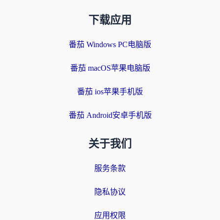
下载应用
番茄 Windows PC电脑版
番茄 macOS苹果电脑版
番茄 ios苹果手机版
番茄 Android安卓手机版
关于我们
服务条款
隐私协议
应用权限