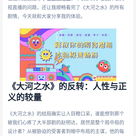
视直播的问题，还让我顺畅看完了《大河之水》的所有
剧情，今天就和大家分享我的体验。
《大河之水》的反转：人性与正
义的较量
《大河之水》的结局确实让人目瞪口呆，谁能想到那个
被我们心疼了大半部剧的赵明达，居然是整个局中局的
设计者？从被胁迫的受害者到暗中布局的主谋，他的每