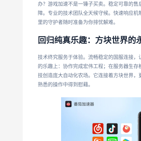
办？游戏加速不是一锤子买卖。稳定可靠的售
障。专业的技术团队全天候守候。快速响应机
里的守护者随时准备为你排忧解难。
回归纯真乐趣：方块世界的
技术终究服务于体验。流畅稳定的国服连接，
的乐趣上：协作完成宏伟工程；在服务器生存
技创造庞大自动化农场。它连接着方块世界，
熟悉的操作中得到慰藉。