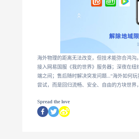
海外物理的距离无法改变，但技术能弥合鸿沟
接入网易国服《我的世界》服务器；深夜在纽
端之间；售后随时解决突发问题...“海外如何
尝试，而是回归流畅、安全、自由的方块世界
Spread the love