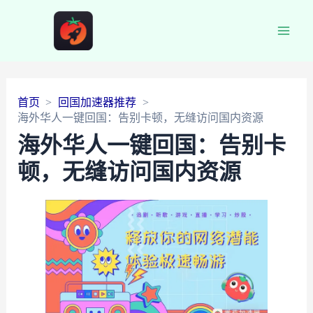
Main
Men
首页
回国加速器推荐
海外华人一键回国：告别卡顿，无缝访问国内资源
海外华人一键回国：告别卡
顿，无缝访问国内资源