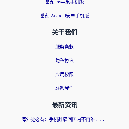
番茄 ios苹果手机版
番茄 Android安卓手机版
关于我们
服务条款
隐私协议
应用权限
联系我们
最新资讯
海外党必看：手机翻墙回国内不再难，一篇搞定无缝访问国内资源指南