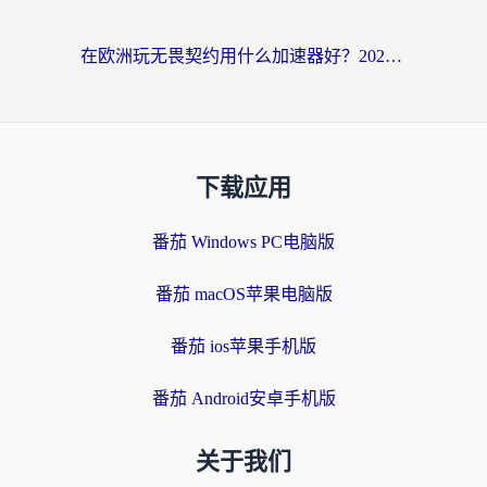
在欧洲玩无畏契约用什么加速器好？2026海外党亲测有效指南
下载应用
番茄 Windows PC电脑版
番茄 macOS苹果电脑版
番茄 ios苹果手机版
番茄 Android安卓手机版
关于我们