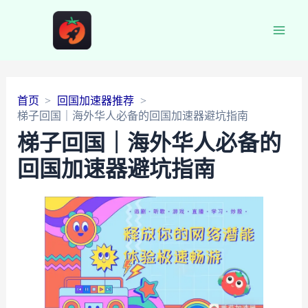
Main
Men
首页
回国加速器推荐
梯子回国｜海外华人必备的回国加速器避坑指南
梯子回国｜海外华人必备的
回国加速器避坑指南