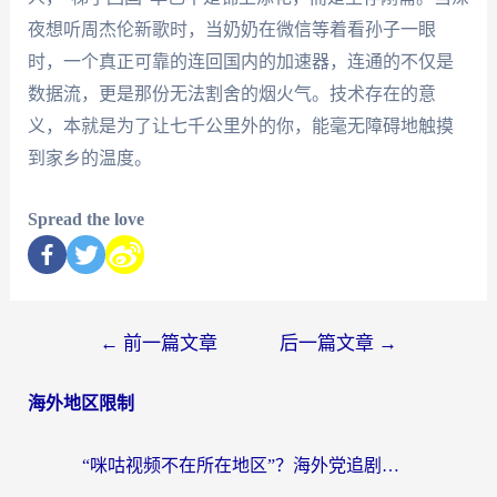
夜想听周杰伦新歌时，当奶奶在微信等着看孙子一眼
时，一个真正可靠的连回国内的加速器，连通的不仅是
数据流，更是那份无法割舍的烟火气。技术存在的意
义，本就是为了让七千公里外的你，能毫无障碍地触摸
到家乡的温度。
Spread the love
←
前一篇文章
后一篇文章
→
海外地区限制
“咪咕视频不在所在地区”？海外党追剧看片、炒股的救星来了！