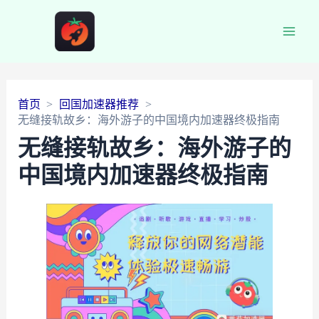
Main
Men
首页
回国加速器推荐
无缝接轨故乡：海外游子的中国境内加速器终极指南
无缝接轨故乡：海外游子的
中国境内加速器终极指南