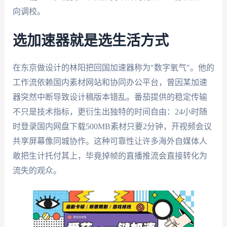
向调校。
选加速器就是选生活方式
在东京做设计的林阳把回国加速器称为"数字氧气"。他的
工作流依赖国内素材网站和协同办公平台，曾因某加速
器突然中断导致设计稿版本错乱。番茄提供的稳定传输
不只是技术指标，更衍生出独特的时间自由：24小时随
时登录国内网盘下载500MB素材只要2分钟，开视频会议
共享屏幕像同城协作。这种可靠性让许多海外自媒体人
敢把生计托付其上，毕竟掉帧的直播推流会直接转化为
流失的观众。