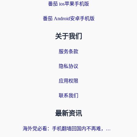
番茄 ios苹果手机版
番茄 Android安卓手机版
关于我们
服务条款
隐私协议
应用权限
联系我们
最新资讯
海外党必看：手机翻墙回国内不再难，一篇搞定无缝访问国内资源指南