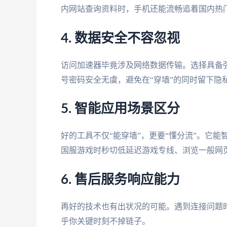
内网站查询资料时，手机还能流畅追着国内热
4. 数据安全不容忽视
访问加速器毕竟涉及网络数据传输。选择具备强
号密码安全无虞，避免在“穿墙”的同时留下隐
5. 智能应用场景区分
好的工具不仅“能穿墙”，更要“懂分流”。它
国服游戏时秒切低延迟游戏专线、浏览一般网
6. 售后服务响应能力
再好的技术也有出状况的可能。遇到连接问题时
乎你关键时刻不掉链子。