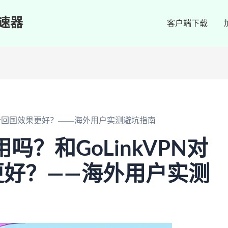
速器
客户端下载
比哪个回国效果更好？——海外用户实测避坑指南
吗？和GoLinkVPN对
更好？——海外用户实测