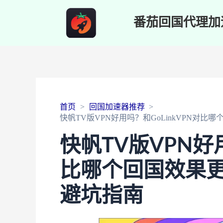
番茄回国代理加
首页
回国加速器推荐
快帆TV版VPN好用吗？和GoLinkVPN对
快帆TV版VPN好用
比哪个回国效果
避坑指南