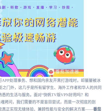
APP处理事务、想和国内亲友开黑打游戏时，却屡屡被冰
示拒之门外，这几乎是所有留学生、海外工作者和华人的共同
悉的生活与服务。面对“快帆TV版VPN好用吗？和
样的灵魂拷问，我们需要的不是盲目尝试，而是一次彻底的剖
款真正实现无缝体验、兼顾性能与安全的解决方案——
番茄