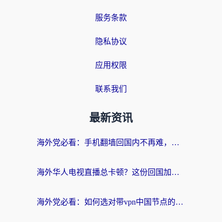
服务条款
隐私协议
应用权限
联系我们
最新资讯
海外党必看：手机翻墙回国内不再难，一篇搞定无缝访问国内资源指南
海外华人电视直播总卡顿？这份回国加速器选择指南帮你无缝看国内资源
海外党必看：如何选对带vpn中国节点的加速器？无缝访问国内资源全攻略