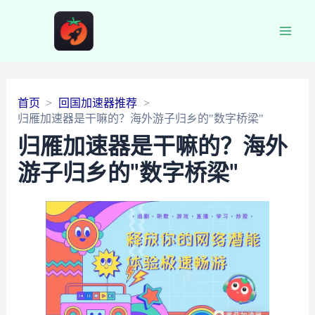
Main
Men
首页
回国加速器推荐
归雁加速器是干嘛的？海外游子归乡的"数字桥梁"
归雁加速器是干嘛的？海外
游子归乡的"数字桥梁"