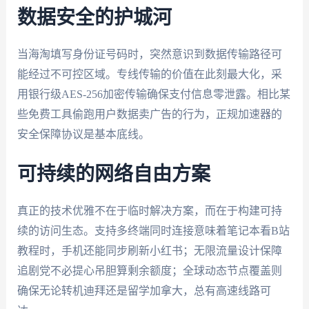
数据安全的护城河
当海淘填写身份证号码时，突然意识到数据传输路径可
能经过不可控区域。专线传输的价值在此刻最大化，采
用银行级AES-256加密传输确保支付信息零泄露。相比某
些免费工具偷跑用户数据卖广告的行为，正规加速器的
安全保障协议是基本底线。
可持续的网络自由方案
真正的技术优雅不在于临时解决方案，而在于构建可持
续的访问生态。支持多终端同时连接意味着笔记本看B站
教程时，手机还能同步刷新小红书；无限流量设计保障
追剧党不必提心吊胆算剩余额度；全球动态节点覆盖则
确保无论转机迪拜还是留学加拿大，总有高速线路可