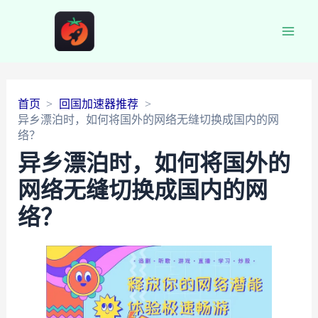
Main
Men
首页
回国加速器推荐
异乡漂泊时，如何将国外的网络无缝切换成国内的网
络？
异乡漂泊时，如何将国外的
网络无缝切换成国内的网
络？