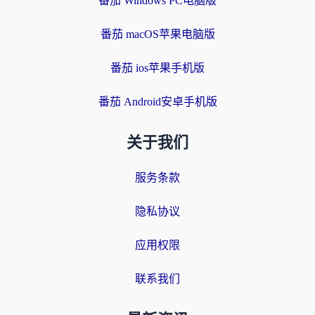
番茄 Windows PC电脑版
番茄 macOS苹果电脑版
番茄 ios苹果手机版
番茄 Android安卓手机版
关于我们
服务条款
隐私协议
应用权限
联系我们