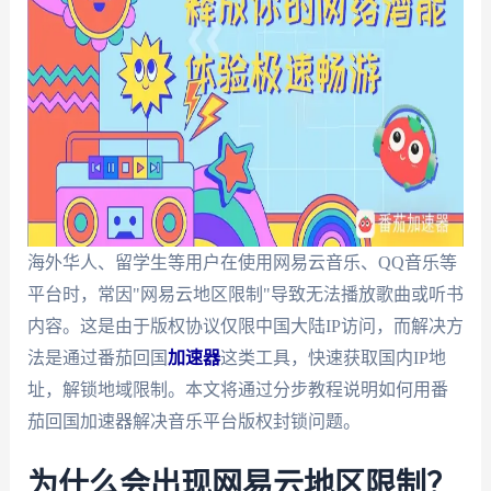
海外华人、留学生等用户在使用网易云音乐、QQ音乐等
平台时，常因"网易云地区限制"导致无法播放歌曲或听书
内容。这是由于版权协议仅限中国大陆IP访问，而解决方
法是通过番茄回国
加速器
这类工具，快速获取国内IP地
址，解锁地域限制。本文将通过分步教程说明如何用番
茄回国加速器解决音乐平台版权封锁问题。
为什么会出现网易云地区限制？