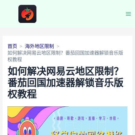
Ma
Me
首页
海外地区限制
如何解决网易云地区限制？番茄回国加速器解锁音乐版
权教程
如何解决网易云地区限制？
番茄回国加速器解锁音乐版
权教程