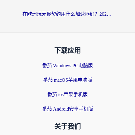
在欧洲玩无畏契约用什么加速器好？2026海外党亲测有效指南
下载应用
番茄 Windows PC电脑版
番茄 macOS苹果电脑版
番茄 ios苹果手机版
番茄 Android安卓手机版
关于我们