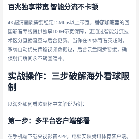
百兆独享带宽 智能分流不卡顿
4K超清画质需要稳定15Mbps以上带宽。
番茄加速器
的回
国影音专线提供独享100M带宽保障，更通过智能分流技
术区分直播流量与后台更新。当你在PP体育看英超时，
系统自动优先传输视频数据包，后台云盘同步暂缓，确
保射门瞬间永不转圈缓冲。
实战操作：三步破解海外看球限
制
以海外如何看欧洲杯中文解说为例：
第一步：多平台客户端部署
在手机端下载央视影音APP，电脑安装腾讯体育客户端。