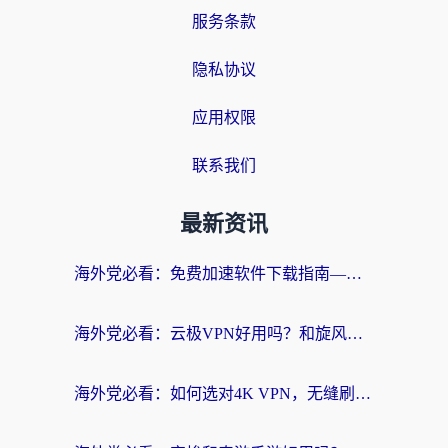
服务条款
隐私协议
应用权限
联系我们
最新资讯
海外党必看：免费加速软件下载指南——无缝访问国内资源的正确打开方式
海外党必看：云极VPN好用吗？和旋风VPN对比哪个回国效果更好？附真实体验+选择攻略
海外党必看：如何选对4K VPN，无缝刷国内剧听网易云？