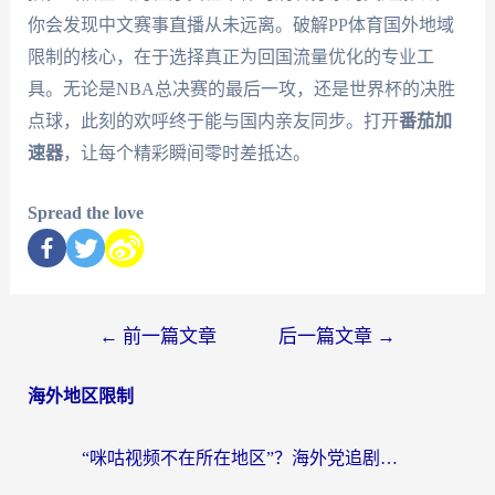
你会发现中文赛事直播从未远离。破解PP体育国外地域
限制的核心，在于选择真正为回国流量优化的专业工
具。无论是NBA总决赛的最后一攻，还是世界杯的决胜
点球，此刻的欢呼终于能与国内亲友同步。打开
番茄加
速器
，让每个精彩瞬间零时差抵达。
Spread the love
←
前一篇文章
后一篇文章
→
海外地区限制
“咪咕视频不在所在地区”？海外党追剧看片、炒股的救星来了！