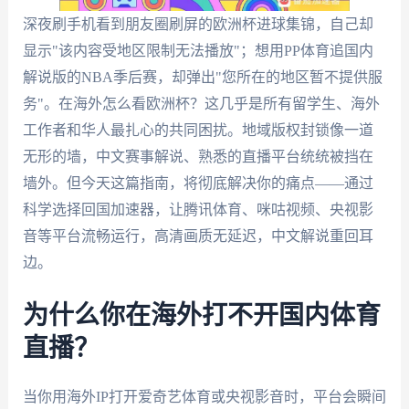
深夜刷手机看到朋友圈刷屏的欧洲杯进球集锦，自己却
显示"该内容受地区限制无法播放"；想用PP体育追国内
解说版的NBA季后赛，却弹出"您所在的地区暂不提供服
务"。在海外怎么看欧洲杯？这几乎是所有留学生、海外
工作者和华人最扎心的共同困扰。地域版权封锁像一道
无形的墙，中文赛事解说、熟悉的直播平台统统被挡在
墙外。但今天这篇指南，将彻底解决你的痛点——通过
科学选择回国加速器，让腾讯体育、咪咕视频、央视影
音等平台流畅运行，高清画质无延迟，中文解说重回耳
边。
为什么你在海外打不开国内体育
直播？
当你用海外IP打开爱奇艺体育或央视影音时，平台会瞬间