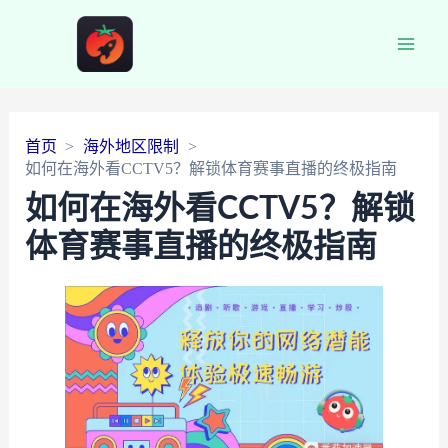
Main
Men
首页
海外地区限制
如何在海外看CCTV5？解锁体育赛事直播的终极指南
如何在海外看CCTV5？解锁
体育赛事直播的终极指南