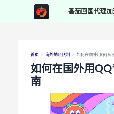
番茄回国代理加
首页
海外地区限制
如何在国外用QQ音
如何在国外用Q
南