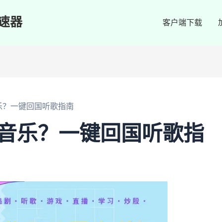
速器
客户端下载
乐？一键回国听歌指南
Q音乐？一键回国听歌指