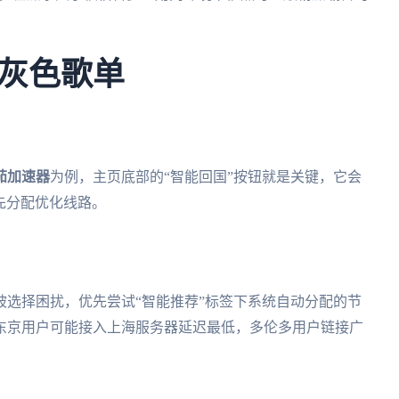
灰色歌单
茄加速器
为例，主页底部的“智能回国”按钮就是关键，它会
先分配优化线路。
选择困扰，优先尝试“智能推荐”标签下系统自动分配的节
东京用户可能接入上海服务器延迟最低，多伦多用户链接广