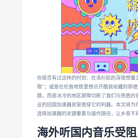
你是否有过这样的时刻：在洛杉矶的深夜想重
限”；或是在伦敦地铁里想点开酷我收藏的郭
题，而是冰冷的地区屏障切断了我们与熟悉的
业的回国加速器就是凿穿它的利器。本文将为
选择加速器的关键要素与操作路径，让乡音不
海外听国内音乐受阻