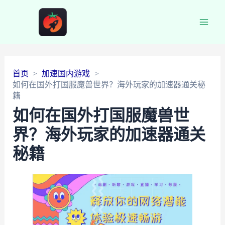
Main
Men
首页
加速国内游戏
如何在国外打国服魔兽世界？海外玩家的加速器通关秘
籍
如何在国外打国服魔兽世
界？海外玩家的加速器通关
秘籍