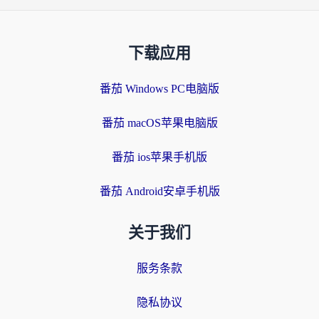
下载应用
番茄 Windows PC电脑版
番茄 macOS苹果电脑版
番茄 ios苹果手机版
番茄 Android安卓手机版
关于我们
服务条款
隐私协议