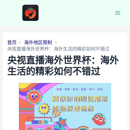
Main
Men
首页
海外地区限制
央视直播海外世界杯：海外生活的精彩如何不错过
央视直播海外世界杯：海外
生活的精彩如何不错过