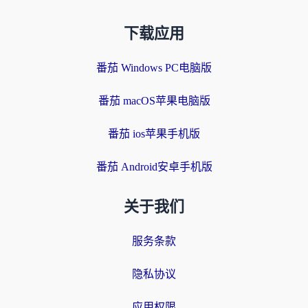
下载应用
番茄 Windows PC电脑版
番茄 macOS苹果电脑版
番茄 ios苹果手机版
番茄 Android安卓手机版
关于我们
服务条款
隐私协议
应用权限