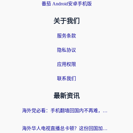
番茄 Android安卓手机版
关于我们
服务条款
隐私协议
应用权限
联系我们
最新资讯
海外党必看：手机翻墙回国内不再难，一篇搞定无缝访问国内资源指南
海外华人电视直播总卡顿？这份回国加速器选择指南帮你无缝看国内资源