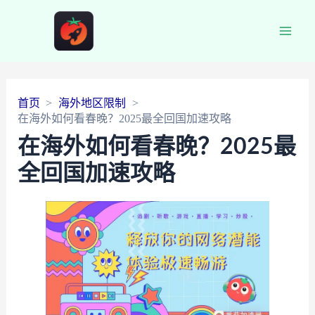
Main
Men
首页
海外地区限制
在海外如何看春晚？2025最全回国加速攻略
在海外如何看春晚？2025最
全回国加速攻略