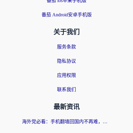
番茄 ios苹果手机版
番茄 Android安卓手机版
关于我们
服务条款
隐私协议
应用权限
联系我们
最新资讯
海外党必看：手机翻墙回国内不再难，一篇搞定无缝访问国内资源指南