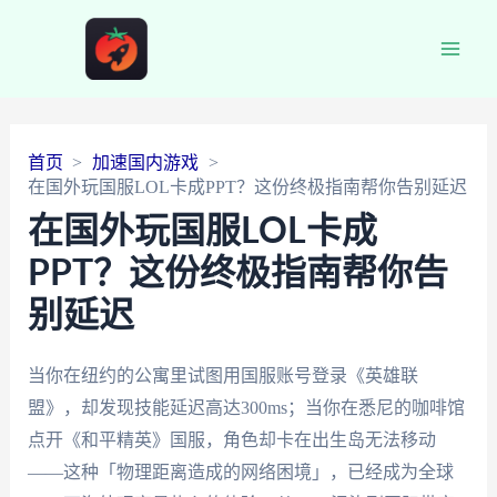
Main
Men
首页
加速国内游戏
在国外玩国服LOL卡成PPT？这份终极指南帮你告别延迟
在国外玩国服LOL卡成
PPT？这份终极指南帮你告
别延迟
当你在纽约的公寓里试图用国服账号登录《英雄联
盟》，却发现技能延迟高达300ms；当你在悉尼的咖啡馆
点开《和平精英》国服，角色却卡在出生岛无法移动
——这种「物理距离造成的网络困境」，已经成为全球