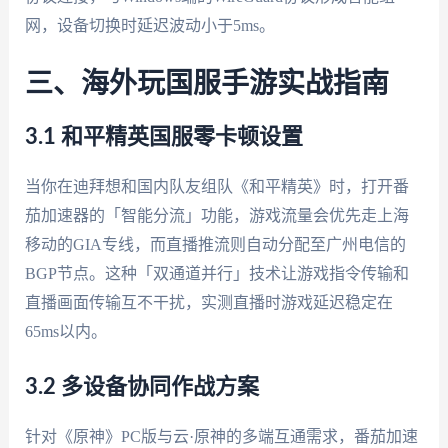
网，设备切换时延迟波动小于5ms。
三、海外玩国服手游实战指南
3.1 和平精英国服零卡顿设置
当你在迪拜想和国内队友组队《和平精英》时，打开番
茄加速器的「智能分流」功能，游戏流量会优先走上海
移动的GIA专线，而直播推流则自动分配至广州电信的
BGP节点。这种「双通道并行」技术让游戏指令传输和
直播画面传输互不干扰，实测直播时游戏延迟稳定在
65ms以内。
3.2 多设备协同作战方案
针对《原神》PC版与云·原神的多端互通需求，番茄加速