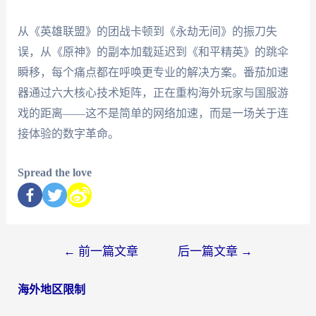
从《英雄联盟》的团战卡顿到《永劫无间》的振刀失
误，从《原神》的副本加载延迟到《和平精英》的跳伞
瞬移，每个痛点都在呼唤更专业的解决方案。番茄加速
器通过六大核心技术矩阵，正在重构海外玩家与国服游
戏的距离——这不是简单的网络加速，而是一场关于连
接体验的数字革命。
Spread the love
←
前一篇文章
后一篇文章
→
海外地区限制