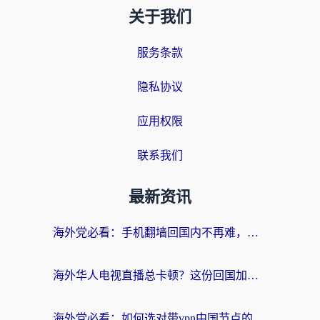
关于我们
服务条款
隐私协议
应用权限
联系我们
最新资讯
海外党必看：手机翻墙回国内不再难，一篇搞定无缝访问国内资源指南
海外华人电视直播总卡顿？这份回国加速器选择指南帮你无缝看国内资源
海外党必看：如何选对带vpn中国节点的加速器？无缝访问国内资源全攻略