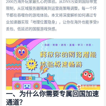
2000万海外玩家最扎心的体验。从DNS污染到国际带宽
限制，从区域服务器隔离到运营商策略调整，每一个环
节都在吞噬你的游戏体验。本文将深度解析如何通过专
业加速器实现「地理位置隐身」，让你在海外也能享受0
丢包、低延迟的国服游戏快感。
一、为什么你需要专属回国加速
通道？