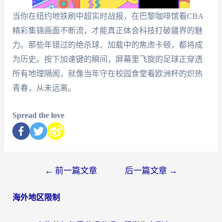
当你在纽约地铁刷中超实时战报，在巴黎咖啡馆看CBA
精彩集锦画面不断流，才能真正体会科技打破疆界的魅
力。那些年错过的绝杀球、加载中的焦虑卡顿，都将成
为历史。按下加速键的瞬间，屏幕里飞旋的足球正穿透
所有地理隔阂，就像当年守在校园食堂看欧洲杯的炽热
青春，从未远离。
Spread the love
←
前一篇文章
后一篇文章
→
海外地区限制