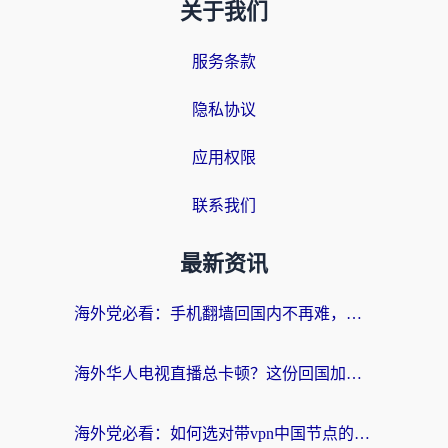
关于我们
服务条款
隐私协议
应用权限
联系我们
最新资讯
海外党必看：手机翻墙回国内不再难，一篇搞定无缝访问国内资源指南
海外华人电视直播总卡顿？这份回国加速器选择指南帮你无缝看国内资源
海外党必看：如何选对带vpn中国节点的加速器？无缝访问国内资源全攻略