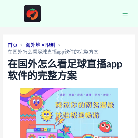
Main
Men
首页
海外地区限制
在国外怎么看足球直播app软件的完整方案
在国外怎么看足球直播app
软件的完整方案