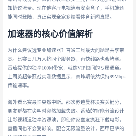
知协议流量。现在他客厅电视连着安卓盒子，手机端还
能同时登陆，真正实现全家多端看体育新闻直播。
加速器的核心价值解析
为什么建议选专业加速器？普通工具最大问题是共享带
宽。比赛日几万人挤同个服务器，再快线路也会堵塞。
番茄提供的独享100M带宽，就像VIP包间的专属通道。
上周英超争冠战实测数据显示，高峰期依然保持89Mbps
传输速率。
海外看比赛最怕突然中断。那次苏迪曼杯决赛关键分，
朋友群都在尖叫时突然加载失败。番茄的智能分流设计
让影视频道独享资源池，即使你家室友疯狂下载电影，
直播间也不会受影响。配合无限流量设计，西甲巴萨的