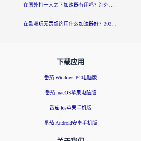
在国外打一人之下加速器有用吗？海外党国服游戏畅玩全攻略
在欧洲玩无畏契约用什么加速器好？2026海外党亲测有效指南
下载应用
番茄 Windows PC电脑版
番茄 macOS苹果电脑版
番茄 ios苹果手机版
番茄 Android安卓手机版