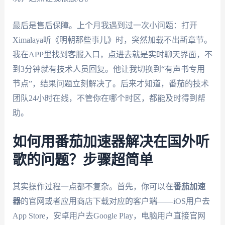
最后是售后保障。上个月我遇到过一次小问题：打开
Ximalaya听《明朝那些事儿》时，突然加载不出新章节。
我在APP里找到客服入口，点进去就是实时聊天界面，不
到3分钟就有技术人员回复。他让我切换到“有声书专用
节点”，结果问题立刻解决了。后来才知道，番茄的技术
团队24小时在线，不管你在哪个时区，都能及时得到帮
助。
如何用番茄加速器解决在国外听
歌的问题？步骤超简单
其实操作过程一点都不复杂。首先，你可以在
番茄加速
器
的官网或者应用商店下载对应的客户端——iOS用户去
App Store，安卓用户去Google Play，电脑用户直接官网