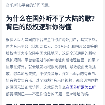
音乐/听书平台的访问问题。
为什么在国外听不了大陆的歌？
背后的版权逻辑你得懂
很多人以为是国内平台故意“针对”海外用户，其实不然。
国内音乐平台（比如网易云、QQ音乐）和唱片公司签的
版权协议大多仅限中国大陆地区，这是全球通用的版权
保护规则。平台会通过你的IP地址判断地理位置，如果IP
显示在海外，就会触发地域限制机制，导致歌曲无法播
放、歌单加载失败。不仅是音乐，连Ximalaya的有声书、
抖音的背景音乐、甚至B站的音乐区视频，都会因为同样
的原因无法正常访问。这就是为什么
在国外听歌怎么听
都觉得别扭——不是你设备的问题，是IP地址的锅。