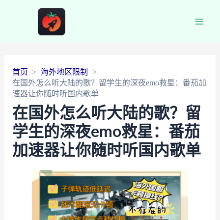
Main
Men
首页
海外地区限制
在国外怎么听大陆的歌？留学生的深夜emo救星：番茄加
速器让你随时听国内歌单
在国外怎么听大陆的歌？留
学生的深夜emo救星：番茄
加速器让你随时听国内歌单