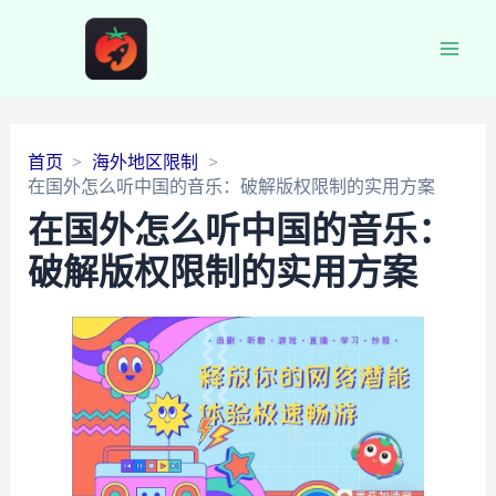
Main
Men
首页
海外地区限制
在国外怎么听中国的音乐：破解版权限制的实用方案
在国外怎么听中国的音乐：
破解版权限制的实用方案