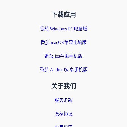
下载应用
番茄 Windows PC电脑版
番茄 macOS苹果电脑版
番茄 ios苹果手机版
番茄 Android安卓手机版
关于我们
服务条款
隐私协议