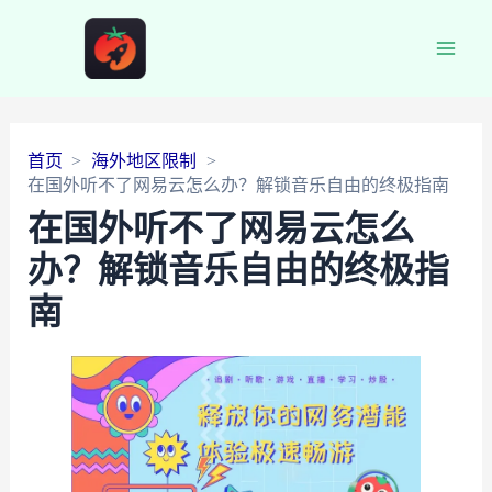
Main
Men
首页
海外地区限制
在国外听不了网易云怎么办？解锁音乐自由的终极指南
在国外听不了网易云怎么
办？解锁音乐自由的终极指
南