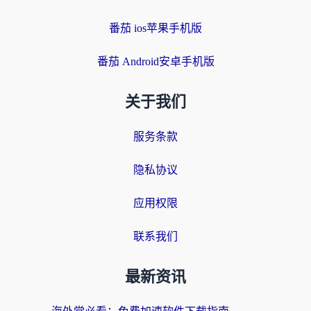
番茄 ios苹果手机版
番茄 Android安卓手机版
关于我们
服务条款
隐私协议
应用权限
联系我们
最新资讯