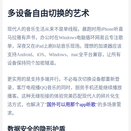
多设备自由切换的艺术
现代人的音乐生活从来不是单线程。晨跑时用iPhone听喜
马拉雅有声书，办公时在Windows电脑循环网易云专注歌
单，深夜又在iPad上刷B站音乐现场。理想的加速器应该
支持Android、iOS、Windows、mac全平台兼容，让所有
设备保持同个加密隧道。
更实用的是支持多端并行。不必每次切换设备都重新登
录，客厅电视播QQ音乐的同时，厨房手机还能继续播放
播客。这种无缝衔接的体验完美匹配现代人的碎片化生
活方式，也解决了"
国外可以用那个app听歌
"的多场景需
求。
数据安全的隐形护盾