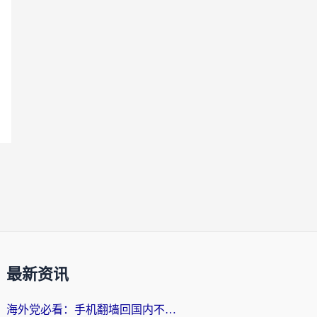
最新资讯
海外党必看：手机翻墙回国内不再难，一篇搞定无缝访问国内资源指南