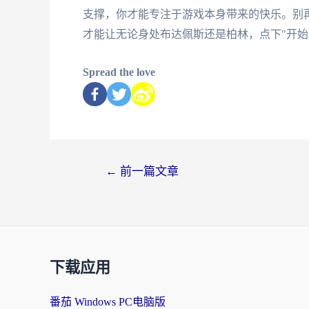
支撑，你才能专注于游戏本身带来的快乐。别
才能让无论身处布达佩斯还是柏林，点下"开始
Spread the love
←
前一篇文章
下载应用
番茄 Windows PC电脑版