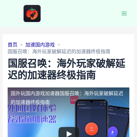
Main
Men
首页
加速国内游戏
国服召唤：海外玩家破解延迟的加速器终极指南
国服召唤：海外玩家破解延
迟的加速器终极指南
国外玩国内游戏加速器
国服召唤：海外玩家破解延迟
的加速器终极指南