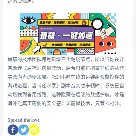
步的心跳声。
番茄的技术团队每月新增三个跨境节点，所以当你在开
普敦连《原神》遇到波动，后台可能正把南非线路从绕
美改为直通新加坡。7x24小时在线的运维组会监控你的
游戏进程，当《逆水寒》副本战突然卡顿时，系统已自
动切换到备用线路。这种隐藏在后端的数据护航，才是
海外党真正需要的安全感：无需懂技术，只管去战斗。
Spread the love