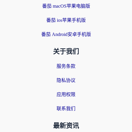
番茄 macOS苹果电脑版
番茄 ios苹果手机版
番茄 Android安卓手机版
关于我们
服务条款
隐私协议
应用权限
联系我们
最新资讯