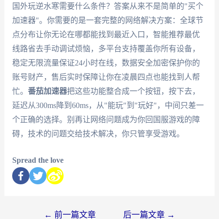
国外玩逆水寒需要什么条件？答案从来不是简单的"买个
加速器"。你需要的是一套完整的网络解决方案：全球节
点分布让你无论在哪都能找到最近入口，智能推荐最优
线路省去手动调试烦恼，多平台支持覆盖你所有设备，
稳定无限流量保证24小时在线，数据安全加密保护你的
账号财产，售后实时保障让你在凌晨四点也能找到人帮
忙。
番茄加速器
把这些功能整合成一个按钮，按下去，
延迟从300ms降到60ms，从"能玩"到"玩好"，中间只差一
个正确的选择。别再让网络问题成为你回国服游戏的障
碍，技术的问题交给技术解决，你只管享受游戏。
Spread the love
←
前一篇文章
后一篇文章
→