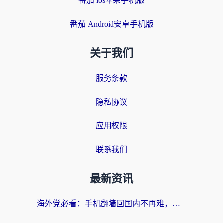
番茄 ios苹果手机版
番茄 Android安卓手机版
关于我们
服务条款
隐私协议
应用权限
联系我们
最新资讯
海外党必看：手机翻墙回国内不再难，一篇搞定无缝访问国内资源指南