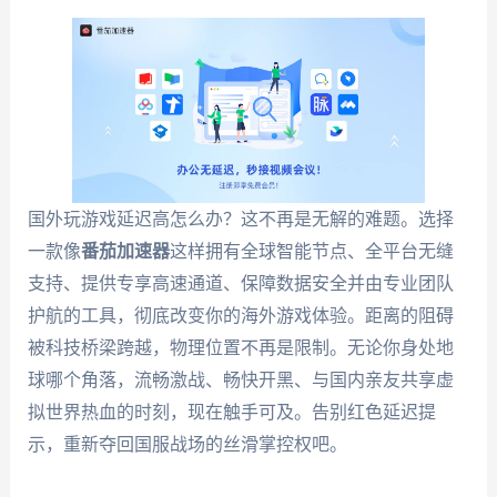
国外玩游戏延迟高怎么办？这不再是无解的难题。选择
一款像
番茄加速器
这样拥有全球智能节点、全平台无缝
支持、提供专享高速通道、保障数据安全并由专业团队
护航的工具，彻底改变你的海外游戏体验。距离的阻碍
被科技桥梁跨越，物理位置不再是限制。无论你身处地
球哪个角落，流畅激战、畅快开黑、与国内亲友共享虚
拟世界热血的时刻，现在触手可及。告别红色延迟提
示，重新夺回国服战场的丝滑掌控权吧。