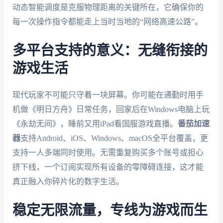
动态智能调度是克服物理距离的关键所在，它确保你的
每一次操作指令都能走上当时当地的“网络高速公路”。
多平台支持的意义：无缝衔接的
游戏生活
现代玩家不可能只守着一块屏幕。你可能在通勤时用手
机做《明日方舟》日常任务，回家后在Windows电脑上玩
《永劫无间》，睡前又用iPad看国服游戏直播。
番茄加速
器
支持Android、iOS、Windows、macOS全平台覆盖，更
支持一人多端同时使用。无需重复购买多个账号或担心
挤下线，一个订阅实现所有设备的零障碍连接，这才能
真正融入你碎片化的数字生活。
稳定无限流量，专线为游戏而生