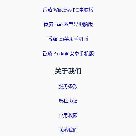
番茄 Windows PC电脑版
番茄 macOS苹果电脑版
番茄 ios苹果手机版
番茄 Android安卓手机版
关于我们
服务条款
隐私协议
应用权限
联系我们