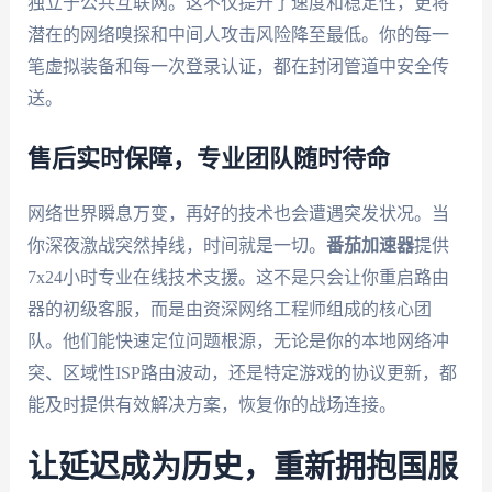
独立于公共互联网。这不仅提升了速度和稳定性，更将
潜在的网络嗅探和中间人攻击风险降至最低。你的每一
笔虚拟装备和每一次登录认证，都在封闭管道中安全传
送。
售后实时保障，专业团队随时待命
网络世界瞬息万变，再好的技术也会遭遇突发状况。当
你深夜激战突然掉线，时间就是一切。
番茄加速器
提供
7x24小时专业在线技术支援。这不是只会让你重启路由
器的初级客服，而是由资深网络工程师组成的核心团
队。他们能快速定位问题根源，无论是你的本地网络冲
突、区域性ISP路由波动，还是特定游戏的协议更新，都
能及时提供有效解决方案，恢复你的战场连接。
让延迟成为历史，重新拥抱国服