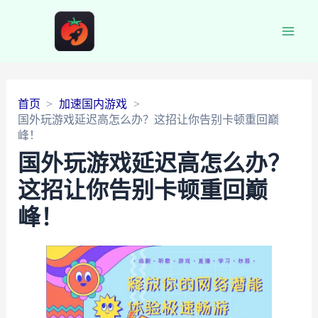
Main
Men
首页
加速国内游戏
国外玩游戏延迟高怎么办？这招让你告别卡顿重回巅
峰！
国外玩游戏延迟高怎么办？
这招让你告别卡顿重回巅
峰！