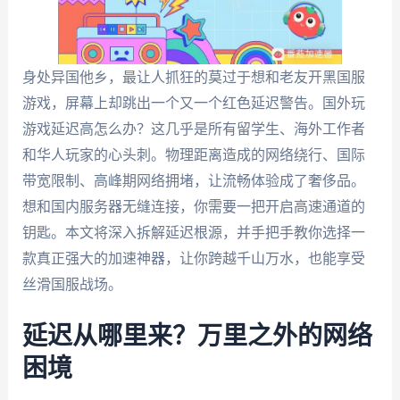
身处异国他乡，最让人抓狂的莫过于想和老友开黑国服
游戏，屏幕上却跳出一个又一个红色延迟警告。国外玩
游戏延迟高怎么办？这几乎是所有留学生、海外工作者
和华人玩家的心头刺。物理距离造成的网络绕行、国际
带宽限制、高峰期网络拥堵，让流畅体验成了奢侈品。
想和国内服务器无缝连接，你需要一把开启高速通道的
钥匙。本文将深入拆解延迟根源，并手把手教你选择一
款真正强大的加速神器，让你跨越千山万水，也能享受
丝滑国服战场。
延迟从哪里来？万里之外的网络
困境