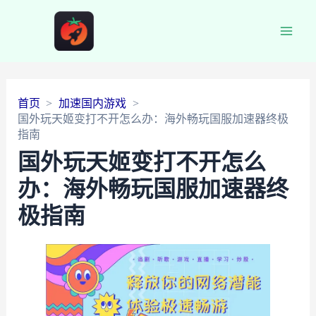
Main
Men
首页
加速国内游戏
国外玩天姬变打不开怎么办：海外畅玩国服加速器终极
指南
国外玩天姬变打不开怎么
办：海外畅玩国服加速器终
极指南