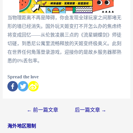
当物理距离不再是障碍，你会发现全球玩家之间那堵无
形的墙已经消失。国外玩天姬变打不开怎么办的焦虑终
将变成回忆——从伦敦凌晨三点的《流星蝴蝶剑》师徒
切磋，到悉尼公寓里流畅释放的天姬变终极奥义。此刻
在世界任何角落登录游戏，迎接你的是故乡服务器那熟
悉的0%丢包率。
Spread the love
←
前一篇文章
后一篇文章
→
海外地区限制