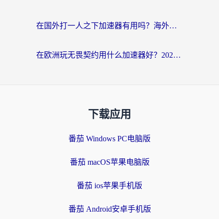
在国外打一人之下加速器有用吗？海外党国服游戏畅玩全攻略
在欧洲玩无畏契约用什么加速器好？2026海外党亲测有效指南
下载应用
番茄 Windows PC电脑版
番茄 macOS苹果电脑版
番茄 ios苹果手机版
番茄 Android安卓手机版