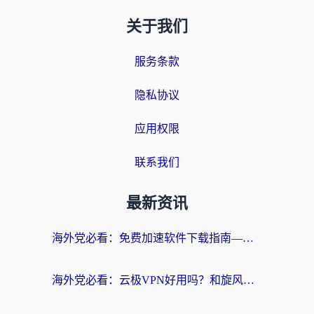
关于我们
服务条款
隐私协议
应用权限
联系我们
最新资讯
海外党必看：免费加速软件下载指南——无缝访问国内资源的正确打开方式
海外党必看：云极VPN好用吗？和旋风VPN对比哪个回国效果更好？附真实体验+选择攻略