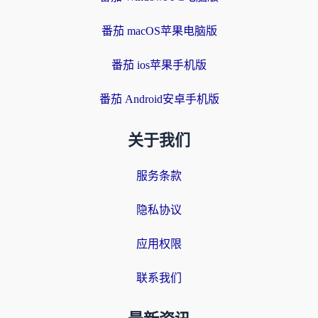
番茄 macOS苹果电脑版
番茄 ios苹果手机版
番茄 Android安卓手机版
关于我们
服务条款
隐私协议
应用权限
联系我们