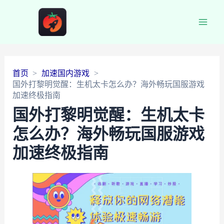
Main
Men
首页
加速国内游戏
国外打黎明觉醒：生机太卡怎么办？海外畅玩国服游戏
加速终极指南
国外打黎明觉醒：生机太卡
怎么办？海外畅玩国服游戏
加速终极指南