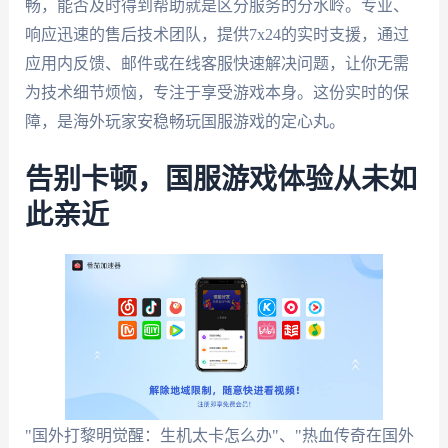
畅，能否及时得到帮助就是区分服务的分水岭。专业、
响应迅速的售后技术团队，提供7x24的实时支援，通过
应用内反馈、邮件或在线客服快速解决问题，让你无需
为技术细节烦恼，专注于享受游戏本身。这份实时的保
障，是海外玩家安稳畅玩国服游戏的定心丸。
告别卡顿，国服游戏体验从未如
此亲近
"国外打黎明觉醒：生机太卡怎么办"、"热血传奇在国外