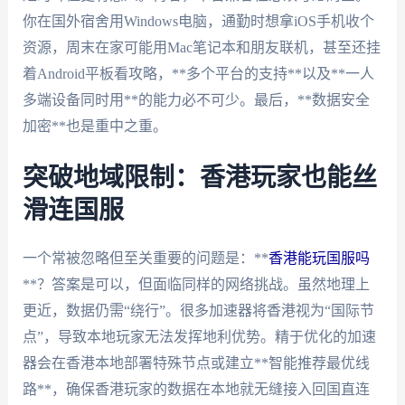
你在国外宿舍用Windows电脑，通勤时想拿iOS手机收个
资源，周末在家可能用Mac笔记本和朋友联机，甚至还挂
着Android平板看攻略，**多个平台的支持**以及**一人
多端设备同时用**的能力必不可少。最后，**数据安全
加密**也是重中之重。
突破地域限制：香港玩家也能丝
滑连国服
一个常被忽略但至关重要的问题是：**
香港能玩国服吗
**？答案是可以，但面临同样的网络挑战。虽然地理上
更近，数据仍需“绕行”。很多加速器将香港视为“国际节
点”，导致本地玩家无法发挥地利优势。精于优化的加速
器会在香港本地部署特殊节点或建立**智能推荐最优线
路**，确保香港玩家的数据在本地就无缝接入回国直连