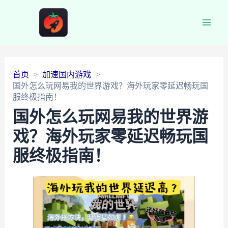
Main
Men
首页
加速国内游戏
国外怎么玩网易我的世界游戏？海外玩家零延迟畅玩国
服终极指南！
国外怎么玩网易我的世界游
戏？海外玩家零延迟畅玩国
服终极指南！