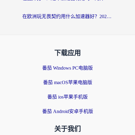
在欧洲玩无畏契约用什么加速器好？2026海外党亲测有效指南
下载应用
番茄 Windows PC电脑版
番茄 macOS苹果电脑版
番茄 ios苹果手机版
番茄 Android安卓手机版
关于我们