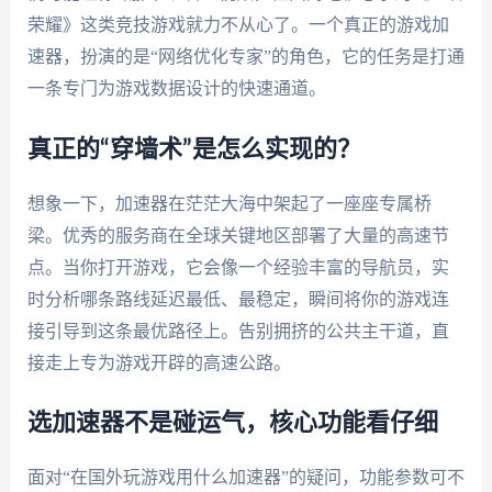
荣耀》这类竞技游戏就力不从心了。一个真正的游戏加
速器，扮演的是“网络优化专家”的角色，它的任务是打通
一条专门为游戏数据设计的快速通道。
真正的“穿墙术”是怎么实现的？
想象一下，加速器在茫茫大海中架起了一座座专属桥
梁。优秀的服务商在全球关键地区部署了大量的高速节
点。当你打开游戏，它会像一个经验丰富的导航员，实
时分析哪条路线延迟最低、最稳定，瞬间将你的游戏连
接引导到这条最优路径上。告别拥挤的公共主干道，直
接走上专为游戏开辟的高速公路。
选加速器不是碰运气，核心功能看仔细
面对“在国外玩游戏用什么加速器”的疑问，功能参数可不