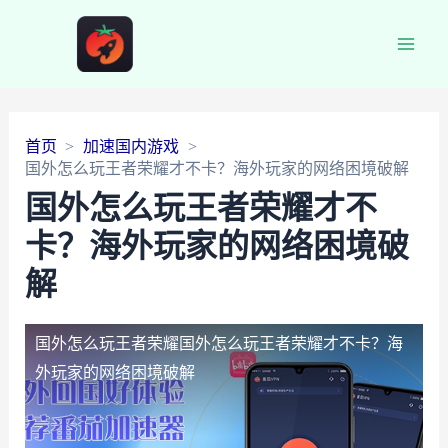
Main
Men
首页
加速国内游戏
国外怎么玩王者荣耀才不卡？海外玩家的网络困境破解
国外怎么玩王者荣耀才不
卡？海外玩家的网络困境破
解
国外怎么玩王者荣耀
国外怎么玩王者荣耀才不卡？海
外玩家的网络困境破解