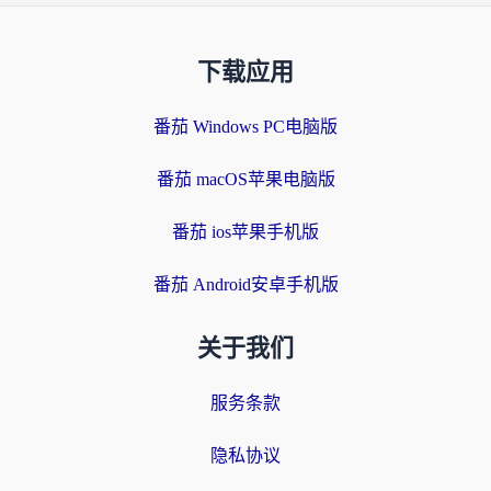
下载应用
番茄 Windows PC电脑版
番茄 macOS苹果电脑版
番茄 ios苹果手机版
番茄 Android安卓手机版
关于我们
服务条款
隐私协议