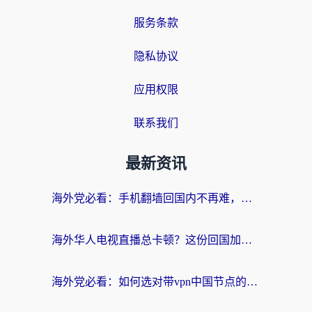
服务条款
隐私协议
应用权限
联系我们
最新资讯
海外党必看：手机翻墙回国内不再难，一篇搞定无缝访问国内资源指南
海外华人电视直播总卡顿？这份回国加速器选择指南帮你无缝看国内资源
海外党必看：如何选对带vpn中国节点的加速器？无缝访问国内资源全攻略