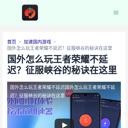
Main
Men
首页
加速国内游戏
国外怎么玩王者荣耀不延迟？征服峡谷的秘诀在这里
国外怎么玩王者荣耀不延
迟？征服峡谷的秘诀在这里
国外怎么玩王者荣耀不延迟
国外怎么玩王者荣耀不延
迟？征服峡谷的秘诀在这里