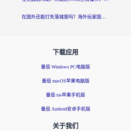
在国外还能打失落城堡吗？海外玩家国服游戏加速终极指南（附北美玩online加速器下载技巧）
下载应用
番茄 Windows PC电脑版
番茄 macOS苹果电脑版
番茄 ios苹果手机版
番茄 Android安卓手机版
关于我们