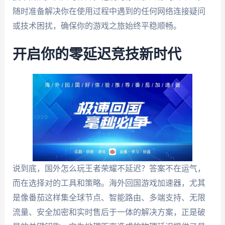
随时准备解决你在使用过程中遇到的任何网络连接疑问
或技术困扰，确保你的游戏之旅始终平稳顺畅。
开启你的零延迟竞技新时代
说到底，国外怎么玩王者荣耀不延迟？答案不在运气，
而在选择对的工具和策略。海外回国游戏加速器，尤其
是像番茄这样集全球节点、智能路由、多端支持、无限
流量、安全加密和实时售后于一体的解决方案，正是破