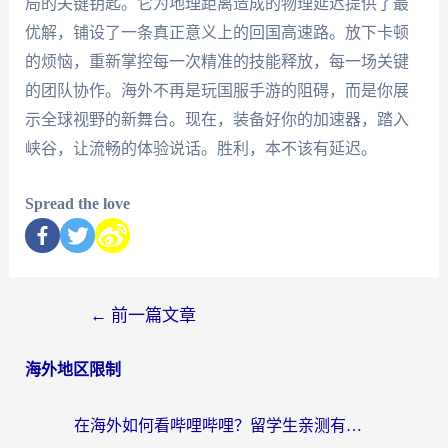
局的关键钥匙。它为地理距离造成的物理延迟提供了最
优解，铺设了一条真正意义上的回国高速路。放下卡顿
的烦恼，重新掌控每一次精准的技能释放，每一场关键
的团队协作。海外不再是玩国服手游的阻碍，而是你展
示全球视野的新舞台。现在，装备好你的加速器，踏入
峡谷，让流畅的体验说话。胜利，本不该有延迟。
Spread the love
←
前一篇文章
海外地区限制
在海外如何看哔哩哔哩？留学生亲测有效的回国加速指南