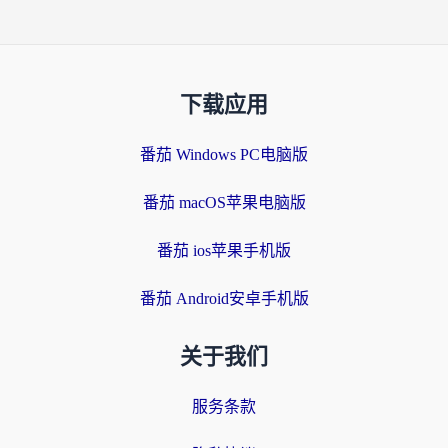
下载应用
番茄 Windows PC电脑版
番茄 macOS苹果电脑版
番茄 ios苹果手机版
番茄 Android安卓手机版
关于我们
服务条款