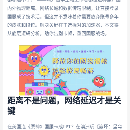
内外物理距离、网络长城和数据传输限制，让直接登录
国服成了技术活。但这并不意味着你需要放弃账号多年
的皮肤和段位。解决关键在于选择对的加速器，本文将
从底层逻辑分析，助你告别卡顿，重回国服战场。
距离不是问题，网络延迟才是关
键
在美国连《原神》国服卡成PPT？在澳洲玩《崩坏：星穹