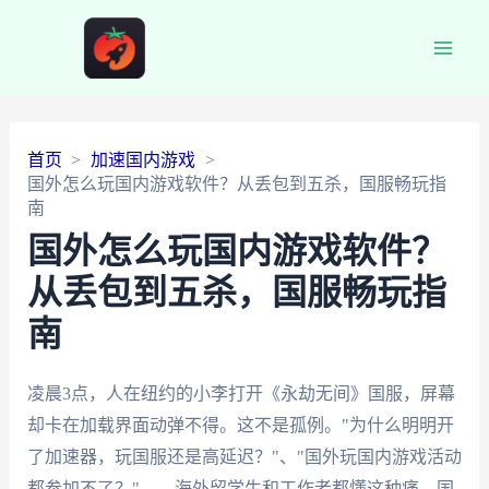
Main
Men
首页
加速国内游戏
国外怎么玩国内游戏软件？从丢包到五杀，国服畅玩指
南
国外怎么玩国内游戏软件？
从丢包到五杀，国服畅玩指
南
凌晨3点，人在纽约的小李打开《永劫无间》国服，屏幕
却卡在加载界面动弹不得。这不是孤例。"为什么明明开
了加速器，玩国服还是高延迟？"、"国外玩国内游戏活动
都参加不了？"——海外留学生和工作者都懂这种痛。国