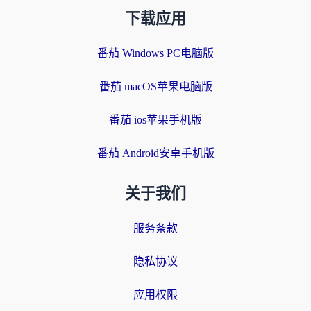
下载应用
番茄 Windows PC电脑版
番茄 macOS苹果电脑版
番茄 ios苹果手机版
番茄 Android安卓手机版
关于我们
服务条款
隐私协议
应用权限