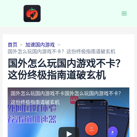
Main
Men
首页
加速国内游戏
国外怎么玩国内游戏不卡？这份终极指南道破玄机
国外怎么玩国内游戏不卡？
这份终极指南道破玄机
国外怎么玩国内游戏不卡
国外怎么玩国内游戏不卡？
这份终极指南道破玄机