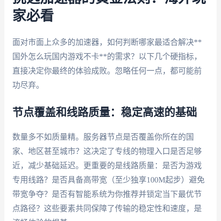
家必看
面对市面上众多的加速器，如何判断哪家最适合解决**
国外怎么玩国内游戏不卡**的需求？以下几个硬指标，
直接决定你最终的体验成败。忽略任何一点，都可能前
功尽弃。
节点覆盖和线路质量：稳定高速的基础
数量多不如质量精。服务器节点是否覆盖你所在的国
家、地区甚至城市？这决定了专线的物理入口是否足够
近，减少基础延迟。更重要的是线路质量：是否为游戏
专用线路？是否具备高带宽（至少独享100M起步）避免
带宽争夺？是否有智能系统为你推荐并锁定当下最优节
点路径？这些要素共同保障了传输的稳定性和速度，是