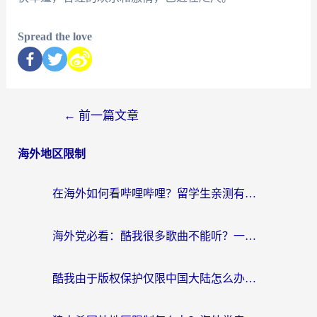
Spread the love
←
前一篇文章
海外地区限制
在海外如何看哔哩哔哩？留学生亲测有效的回国加速指南
海外党必看：酷我很多歌曲不能听？一招解决优酷版权限制+B站地域问题！
酷我由于版权保护仅限中国大陆怎么办？海外党亲测有效的解锁指南